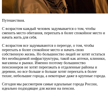
Путешествия.
С возрастом каждый человек задумывается о том, чтобы
сменить место обитания, переехать в более спокойное место и
начать жить для себя.
С возрастом все задумываются о переезде, о том, чтобы
переехать в более спокойное место и начать свою
собственную жизнь. Но большинство людей не хотят остаться
без необходимой инфраструктуры, такой как аптеки, клиники,
магазины и рынки. Именно поэтому большинство
пенсионеров не хотят переезжать в отдаленные районы и
деревни, но все больше и больше хотят переехать в более
тихие, небольшие города, а некоторые даже в крупные города.
Сегодня мы рассмотрим самые идеальные города России,
идеально подходящие для жизни на пенсии.