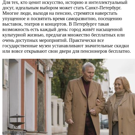
Для тех, кто ценит искусство, историю и интеллектуальный
досуг, идеальным выбором может стать Санкт-Петербург.
Многие люди, выходя на пенсию, стремятся наверстать
упущенное и посвятить время саморазвитию, посещению
выставок, театров и концертов. В Петербурге такая
возможность есть каждый день: город живёт насыщенной
культурной жизнью, предлагая множество бесплатных или
очень доступных мероприятий. Практически все
государственные музеи устанавливают значительные скидки
или вовсе открывают свои двери для пенсионеров бесплатно.