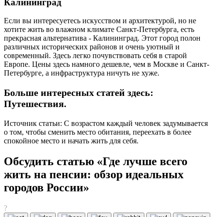
Калининград
Если вы интересуетесь искусством и архитектурой, но не
хотите жить во влажном климате Санкт-Петербурга, есть
прекрасная альтернатива - Калининград. Этот город полон
различных исторических районов и очень уютный и
современный. Здесь легко почувствовать себя в старой
Европе. Цены здесь намного дешевле, чем в Москве и Санкт-
Петербурге, а инфраструктура ничуть не хуже.
Больше интересных статей здесь:
Путешествия.
Источник статьи: С возрастом каждый человек задумывается
о том, чтобы сменить место обитания, переехать в более
спокойное место и начать жить для себя.
Обсудить статью «Где лучше всего
жить на пенсии: обзор идеальных
городов России»
?