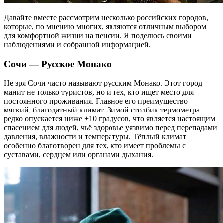
Давайте вместе рассмотрим несколько российских городов,
которые, по мнению многих, являются отличным выбором
для комфортной жизни на пенсии. Я поделюсь своими
наблюдениями и собранной информацией.
Сочи — Русское Монако
Не зря Сочи часто называют русским Монако. Этот город
манит не только туристов, но и тех, кто ищет место для
постоянного проживания. Главное его преимущество —
мягкий, благодатный климат. Зимой столбик термометра
редко опускается ниже +10 градусов, что является настоящим
спасением для людей, чьё здоровье уязвимо перед перепадами
давления, влажности и температуры. Тёплый климат
особенно благотворен для тех, кто имеет проблемы с
суставами, сердцем или органами дыхания.