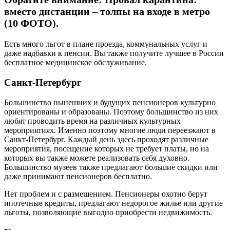
вместо дистанции – толпы на входе в метро
(10 ФОТО).
Есть много льгот в плане проезда, коммунальных услуг и
даже надбавки к пенсии. Вы также получите лучшее в России
бесплатное медицинское обслуживание.
Санкт-Петербург
Большинство нынешних и будущих пенсионеров культурно
ориентированы и образованы. Поэтому большинство из них
любят проводить время на различных культурных
мероприятиях. Именно поэтому многие люди переезжают в
Санкт-Петербург. Каждый день здесь проходят различные
мероприятия, посещение которых не требует платы, но на
которых вы также можете реализовать себя духовно.
Большинство музеев также предлагают большие скидки или
даже принимают пенсионеров бесплатно.
Нет проблем и с размещением. Пенсионеры охотно берут
ипотечные кредиты, предлагают недорогое жилье или другие
льготы, позволяющие выгодно приобрести недвижимость.