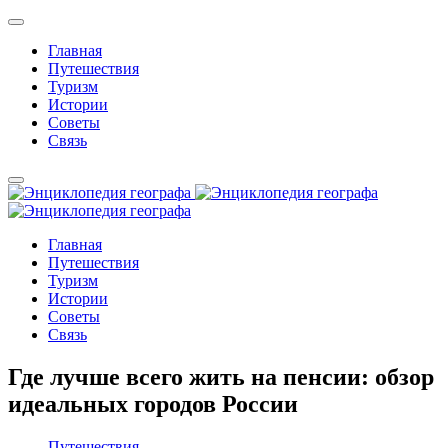
Главная
Путешествия
Туризм
Истории
Советы
Связь
Главная
Путешествия
Туризм
Истории
Советы
Связь
Где лучше всего жить на пенсии: обзор
идеальных городов России
Путешествия