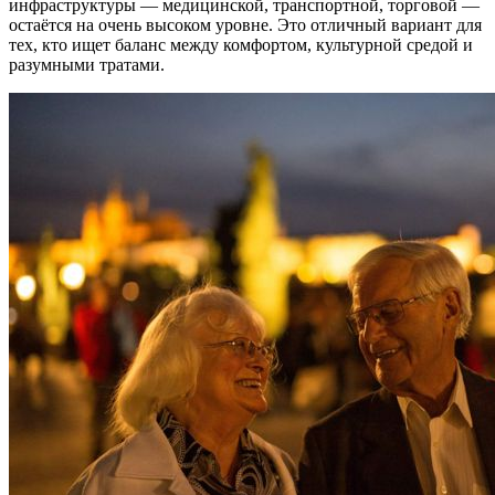
инфраструктуры — медицинской, транспортной, торговой —
остаётся на очень высоком уровне. Это отличный вариант для
тех, кто ищет баланс между комфортом, культурной средой и
разумными тратами.