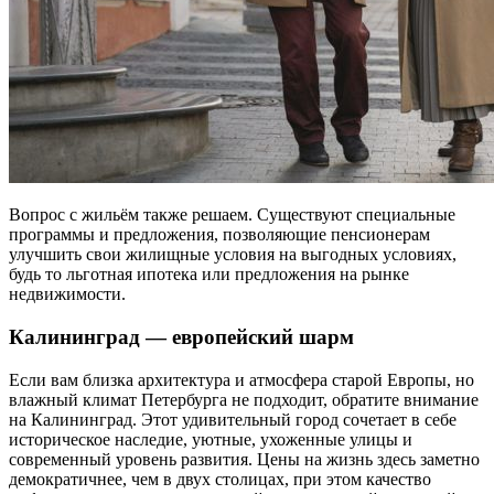
Вопрос с жильём также решаем. Существуют специальные
программы и предложения, позволяющие пенсионерам
улучшить свои жилищные условия на выгодных условиях,
будь то льготная ипотека или предложения на рынке
недвижимости.
Калининград — европейский шарм
Если вам близка архитектура и атмосфера старой Европы, но
влажный климат Петербурга не подходит, обратите внимание
на Калининград. Этот удивительный город сочетает в себе
историческое наследие, уютные, ухоженные улицы и
современный уровень развития. Цены на жизнь здесь заметно
демократичнее, чем в двух столицах, при этом качество