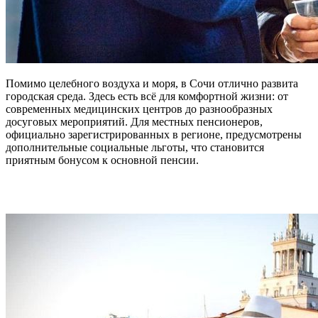
Помимо целебного воздуха и моря, в Сочи отлично развита
городская среда. Здесь есть всё для комфортной жизни: от
современных медицинских центров до разнообразных
досуговых мероприятий. Для местных пенсионеров,
официально зарегистрированных в регионе, предусмотрены
дополнительные социальные льготы, что становится
приятным бонусом к основной пенсии.