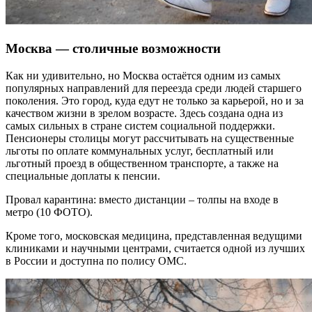
Москва — столичные возможности
Как ни удивительно, но Москва остаётся одним из самых
популярных направлений для переезда среди людей старшего
поколения. Это город, куда едут не только за карьерой, но и за
качеством жизни в зрелом возрасте. Здесь создана одна из
самых сильных в стране систем социальной поддержки.
Пенсионеры столицы могут рассчитывать на существенные
льготы по оплате коммунальных услуг, бесплатный или
льготный проезд в общественном транспорте, а также на
специальные доплаты к пенсии.
Провал карантина: вместо дистанции – толпы на входе в
метро (10 ФОТО).
Кроме того, московская медицина, представленная ведущими
клиниками и научными центрами, считается одной из лучших
в России и доступна по полису ОМС.