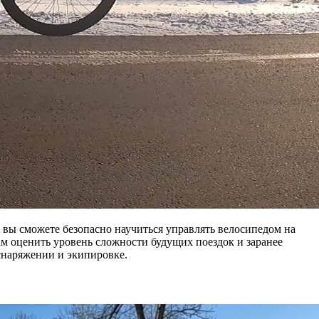
 вы сможете безопасно научиться управлять велосипедом на
ам оценить уровень сложности будущих поездок и заранее
 снаряжении и экипировке.