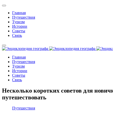
Главная
Путешествия
Туризм
Истории
Советы
Связь
Главная
Путешествия
Туризм
Истории
Советы
Связь
Несколько коротких советов для новичк
путешествовать
Путешествия