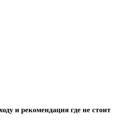
оду и рекомендация где не стоит