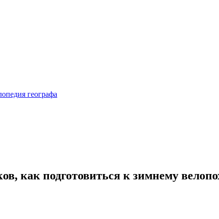
ов, как подготовиться к зимнему велопох