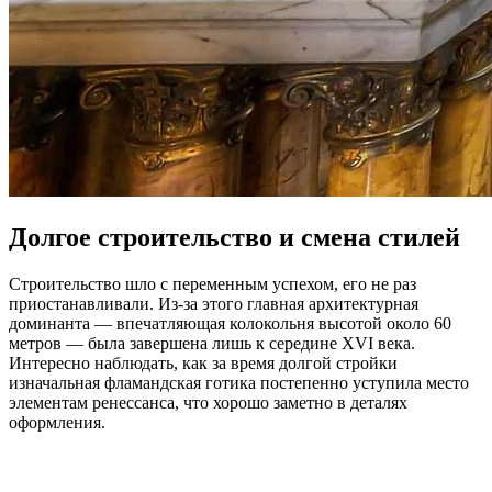
Долгое строительство и смена стилей
Строительство шло с переменным успехом, его не раз
приостанавливали. Из-за этого главная архитектурная
доминанта — впечатляющая колокольня высотой около 60
метров — была завершена лишь к середине XVI века.
Интересно наблюдать, как за время долгой стройки
изначальная фламандская готика постепенно уступила место
элементам ренессанса, что хорошо заметно в деталях
оформления.