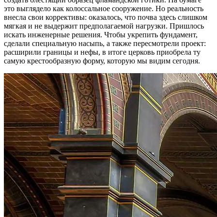
это выглядело как колоссальное сооружение. Но реальность
внесла свои коррективы: оказалось, что почва здесь слишком
мягкая и не выдержит предполагаемой нагрузки. Пришлось
искать инженерные решения. Чтобы укрепить фундамент,
сделали специальную насыпь, а также пересмотрели проект:
расширили границы и нефы, в итоге церковь приобрела ту
самую крестообразную форму, которую мы видим сегодня.