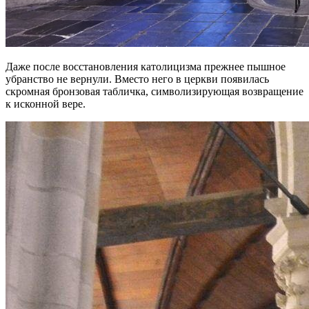
Даже после восстановления католицизма прежнее пышное
убранство не вернули. Вместо него в церкви появилась
скромная бронзовая табличка, символизирующая возвращение
к исконной вере.