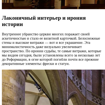
Лаконичный интерьер и ирония
истории
Внутреннее убранство церкви многих поражает своей
аскетичностью и стало ее визитной карточкой. Белоснежные
стены и высокие витражи — вот и все украшение. Эта
минималистичность даже визуально увеличивает
пространство. По иронии судьбы, те самые витражи, которые
мы видим сегодня, были установлены всего за несколько лет
до Реформации, в огне которой погибли почти все прежние
декоративные элементы: фрески и статуи.