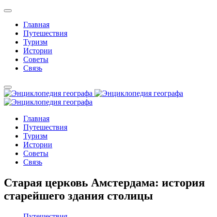
Главная
Путешествия
Туризм
Истории
Советы
Связь
Главная
Путешествия
Туризм
Истории
Советы
Связь
Старая церковь Амстердама: история
старейшего здания столицы
Путешествия