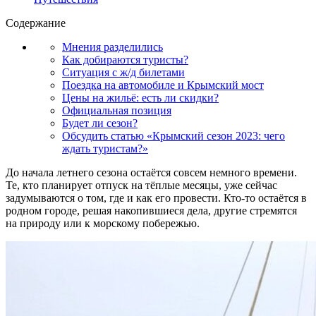
Содержание
Мнения разделились
Как добираются туристы?
Ситуация с ж/д билетами
Поездка на автомобиле и Крымский мост
Цены на жильё: есть ли скидки?
Официальная позиция
Будет ли сезон?
Обсудить статью «Крымский сезон 2023: чего
ждать туристам?»
До начала летнего сезона остаётся совсем немного времени.
Те, кто планирует отпуск на тёплые месяцы, уже сейчас
задумываются о том, где и как его провести. Кто-то остаётся в
родном городе, решая накопившиеся дела, другие стремятся
на природу или к морскому побережью.