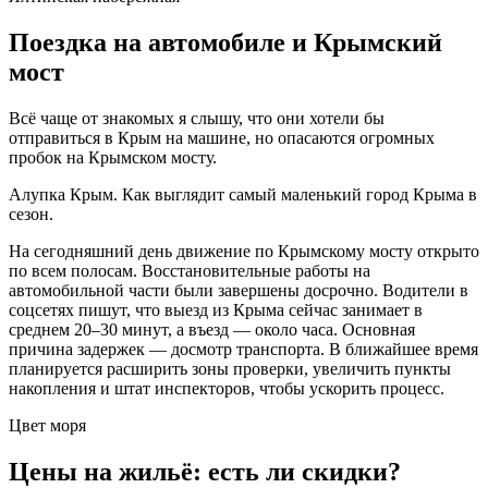
Поездка на автомобиле и Крымский
мост
Всё чаще от знакомых я слышу, что они хотели бы
отправиться в Крым на машине, но опасаются огромных
пробок на Крымском мосту.
Алупка Крым. Как выглядит самый маленький город Крыма в
сезон.
На сегодняшний день движение по Крымскому мосту открыто
по всем полосам. Восстановительные работы на
автомобильной части были завершены досрочно. Водители в
соцсетях пишут, что выезд из Крыма сейчас занимает в
среднем 20–30 минут, а въезд — около часа. Основная
причина задержек — досмотр транспорта. В ближайшее время
планируется расширить зоны проверки, увеличить пункты
накопления и штат инспекторов, чтобы ускорить процесс.
Цвет моря
Цены на жильё: есть ли скидки?