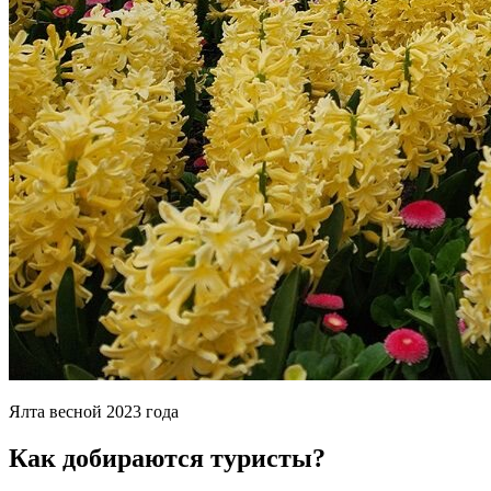
Ялта весной 2023 года
Как добираются туристы?