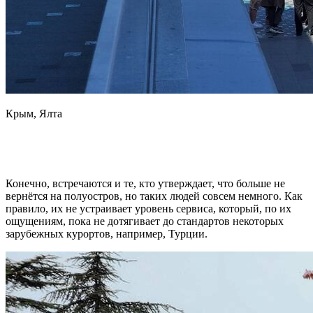
Крым, Ялта
Конечно, встречаются и те, кто утверждает, что больше не
вернётся на полуостров, но таких людей совсем немного. Как
правило, их не устраивает уровень сервиса, который, по их
ощущениям, пока не дотягивает до стандартов некоторых
зарубежных курортов, например, Турции.