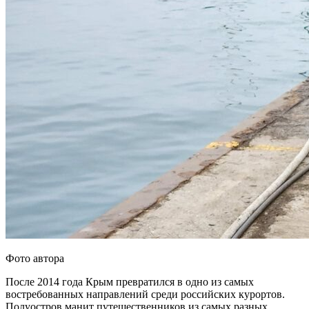
Фото автора
После 2014 года Крым превратился в одно из самых
востребованных направлений среди российских курортов.
Полуостров манит путешественников из самых разных