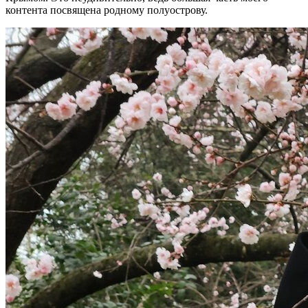
контента посвящена родному полуострову.