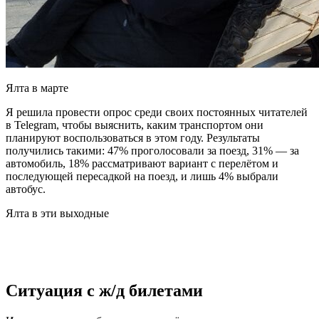
Ялта в марте
Я решила провести опрос среди своих постоянных читателей
в Telegram, чтобы выяснить, каким транспортом они
планируют воспользоваться в этом году. Результаты
получились такими: 47% проголосовали за поезд, 31% — за
автомобиль, 18% рассматривают вариант с перелётом и
последующей пересадкой на поезд, и лишь 4% выбрали
автобус.
Ялта в эти выходные
Ситуация с ж/д билетами