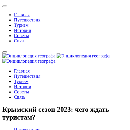
Главная
Путешествия
Туризм
Истории
Советы
Связь
Главная
Путешествия
Туризм
Истории
Советы
Связь
Крымский сезон 2023: чего ждать
туристам?
Путешествия