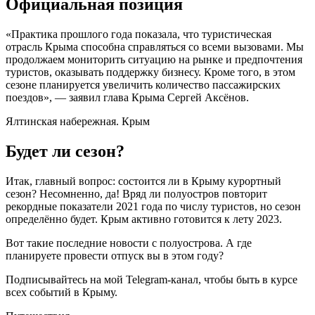
Официальная позиция
«Практика прошлого года показала, что туристическая
отрасль Крыма способна справляться со всеми вызовами. Мы
продолжаем мониторить ситуацию на рынке и предпочтения
туристов, оказывать поддержку бизнесу. Кроме того, в этом
сезоне планируется увеличить количество пассажирских
поездов», — заявил глава Крыма Сергей Аксёнов.
Ялтинская набережная. Крым
Будет ли сезон?
Итак, главный вопрос: состоится ли в Крыму курортный
сезон? Несомненно, да! Вряд ли полуостров повторит
рекордные показатели 2021 года по числу туристов, но сезон
определённо будет. Крым активно готовится к лету 2023.
Вот такие последние новости с полуострова. А где
планируете провести отпуск вы в этом году?
Подписывайтесь на мой Telegram-канал, чтобы быть в курсе
всех событий в Крыму.