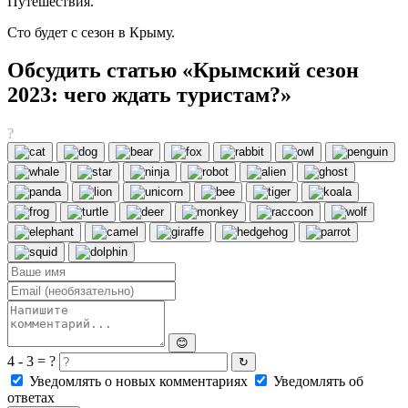
Путешествия.
Сто будет с сезон в Крыму.
Обсудить статью «Крымский сезон
2023: чего ждать туристам?»
?
😊
4 - 3 = ?
↻
Уведомлять о новых комментариях
Уведомлять об
ответах