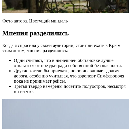
Фото автора. Цветущий миндаль
Мнения разделились
Когда я спросила у своей аудитории, стоит ли ехать в Крым
этим летом, мнения разделились:
Одни считают, что в нынешней обстановке лучше
отказаться от поездки ради собственной безопасности.
Другие хотели бы приехать, но останавливает долгая
дорога, особенно учитывая, что аэропорт Симферополя
пока не принимает рейсы.
Третьи твёрдо намерены посетить полуостров, несмотря
ни на что.