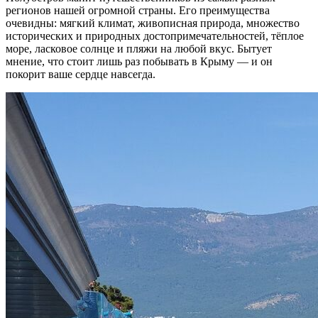
регионов нашей огромной страны. Его преимущества
очевидны: мягкий климат, живописная природа, множество
исторических и природных достопримечательностей, тёплое
море, ласковое солнце и пляжи на любой вкус. Бытует
мнение, что стоит лишь раз побывать в Крыму — и он
покорит ваше сердце навсегда.