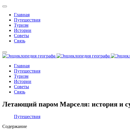
Главная
Путешествия
Туризм
Истории
Советы
Связь
Главная
Путешествия
Туризм
Истории
Советы
Связь
Летающий паром Марселя: история и су
Путешествия
Содержание