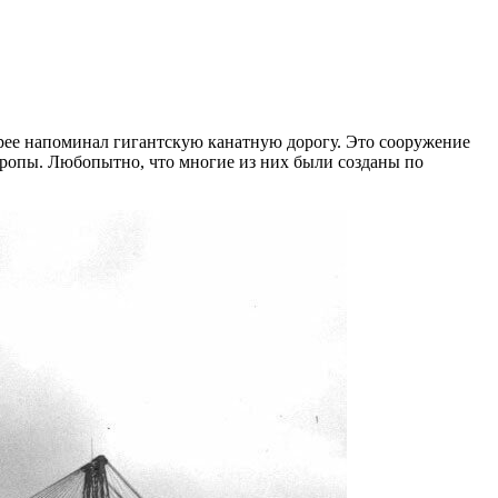
рее напоминал гигантскую канатную дорогу. Это сооружение
вропы. Любопытно, что многие из них были созданы по