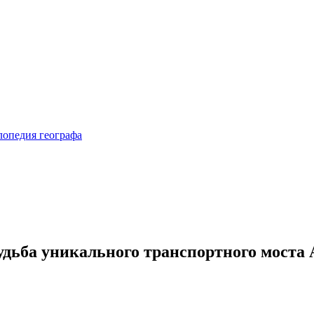
дьба уникального транспортного моста 