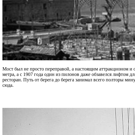
Мост был не просто переправой, а настоящим аттракционом и
метра, а с 1907 года один из пилонов даже обзавелся лифтом 
ресторан. Путь от берега до берега занимал всего полторы мин
сюда.