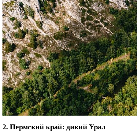
2. Пермский край: дикий Урал