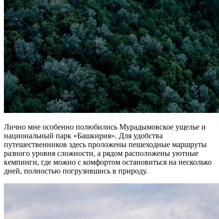
Лично мне особенно полюбились Мурадымовское ущелье и
национальный парк «Башкирия». Для удобства
путешественников здесь проложены пешеходные маршруты
разного уровня сложности, а рядом расположены уютные
кемпинги, где можно с комфортом остановиться на несколько
дней, полностью погрузившись в природу.