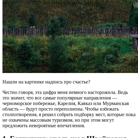
Нашли на картинке надпись про счастье?
Честно говоря, эта цифра меня немного насторожила. Ведь
это значит, что все самые популярные направления —
черноморское побережье, Карелия, Кавказ или Мурманская
область — будут просто переполнены. Чтобы избежать
столпотворения, я решил собрать подборку мест, которые пока
не охвачены массовым туризмом, но при этом могут
предложить невероятные впечатления.