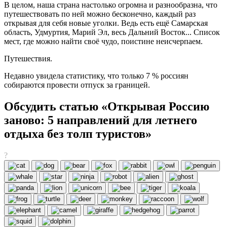
В целом, наша страна настолько огромна и разнообразна, что
путешествовать по ней можно бесконечно, каждый раз
открывая для себя новые уголки. Ведь есть ещё Самарская
область, Удмуртия, Марий Эл, весь Дальний Восток... Список
мест, где можно найти своё чудо, поистине неисчерпаем.
Путешествия.
Недавно увидела статистику, что только 7 % россиян
собираются провести отпуск за границей.
Обсудить статью «Открывая Россию
заново: 5 направлений для летнего
отдыха без толп туристов»
?