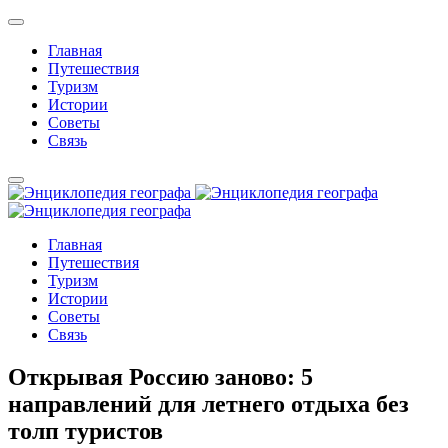
Главная
Путешествия
Туризм
Истории
Советы
Связь
Главная
Путешествия
Туризм
Истории
Советы
Связь
Открывая Россию заново: 5
направлений для летнего отдыха без
толп туристов