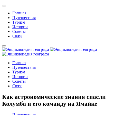
Главная
Путешествия
Туризм
Истории
Советы
Связь
Главная
Путешествия
Туризм
Истории
Советы
Связь
Как астрономические знания спасли
Колумба и его команду на Ямайке
Путешествия