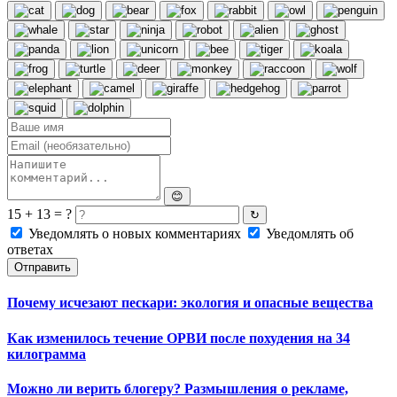
😊
15 + 13 = ?
↻
Уведомлять о новых комментариях
Уведомлять об
ответах
Отправить
Почему исчезают пескари: экология и опасные вещества
Как изменилось течение ОРВИ после похудения на 34
килограмма
Можно ли верить блогеру? Размышления о рекламе,