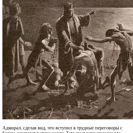
Адмирал, сделав вид, что вступил в трудные переговоры с