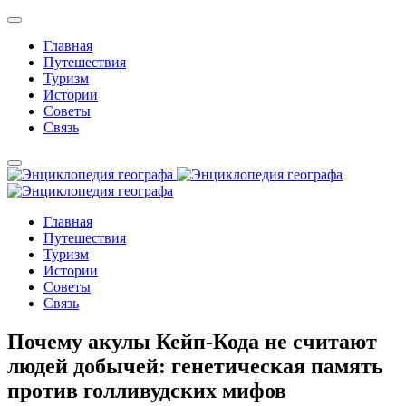
Главная
Путешествия
Туризм
Истории
Советы
Связь
Главная
Путешествия
Туризм
Истории
Советы
Связь
Почему акулы Кейп-Кода не считают
людей добычей: генетическая память
против голливудских мифов