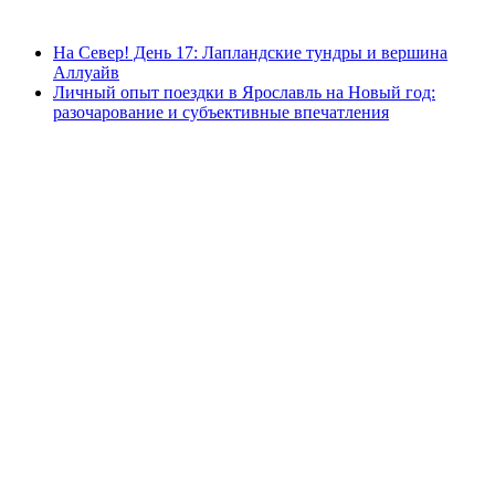
На Север! День 17: Лапландские тундры и вершина
Аллуайв
Личный опыт поездки в Ярославль на Новый год:
разочарование и субъективные впечатления