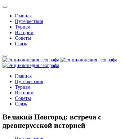
Главная
Путешествия
Туризм
Истории
Советы
Связь
Главная
Путешествия
Туризм
Истории
Советы
Связь
Великий Новгород: встреча с
древнерусской историей
Путешествия