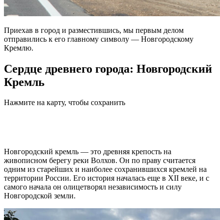
Приехав в город и разместившись, мы первым делом
отправились к его главному символу — Новгородскому
Кремлю.
Сердце древнего города: Новгородский
Кремль
Нажмите на карту, чтобы сохранить
Новгородский кремль — это древняя крепость на
живописном берегу реки Волхов. Он по праву считается
одним из старейших и наиболее сохранившихся кремлей на
территории России. Его история началась еще в XII веке, и с
самого начала он олицетворял независимость и силу
Новгородской земли.