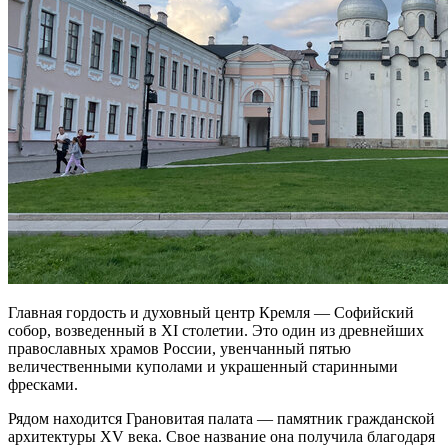
Главная гордость и духовный центр Кремля — Софийский
собор, возведенный в XI столетии. Это один из древнейших
православных храмов России, увенчанный пятью
величественными куполами и украшенный старинными
фресками.
Рядом находится Грановитая палата — памятник гражданской
архитектуры XV века. Свое название она получила благодаря