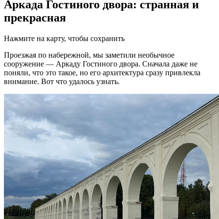
Аркада Гостиного двора: странная и
прекрасная
Нажмите на карту, чтобы сохранить
Проезжая по набережной, мы заметили необычное
сооружение — Аркаду Гостиного двора. Сначала даже не
поняли, что это такое, но его архитектура сразу привлекла
внимание. Вот что удалось узнать.