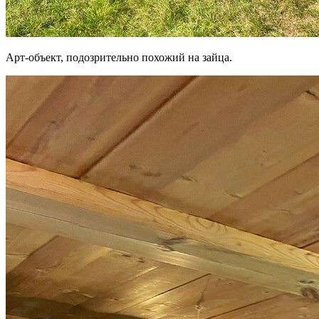
Арт-объект, подозрительно похожий на зайца.