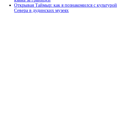
Открывая Таймыр: как я познакомился с культурой
Севера в дудинских музеях