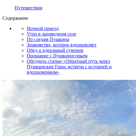
Путешествия
Содержание
Ночной приезд
Утро в заповедном селе
По следам Пушкина
Знакомство, которое вдохновляет
Обед и идеальный сувенир
Прощание с Пушкиногорьем
Обсудить статью «Обратный путь через
Пушкинские Горы: встреча с историей и
вдохновением»