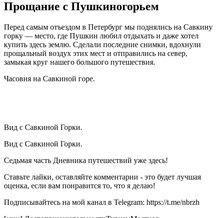
Прощание с Пушкиногорьем
Перед самым отъездом в Петербург мы поднялись на Савкину
горку — место, где Пушкин любил отдыхать и даже хотел
купить здесь землю. Сделали последние снимки, вдохнули
прощальный воздух этих мест и отправились на север,
замыкая круг нашего большого путешествия.
Часовня на Савкиной горе.
Вид с Савкиной Горки.
Вид с Савкиной Горки.
Седьмая часть Дневника путешествий уже здесь!
Ставьте лайки, оставляйте комментарии - это будет лучшая
оценка, если вам понравится то, что я делаю!
Подписывайтесь на мой канал в Telegram: https://t.me/nbrzh