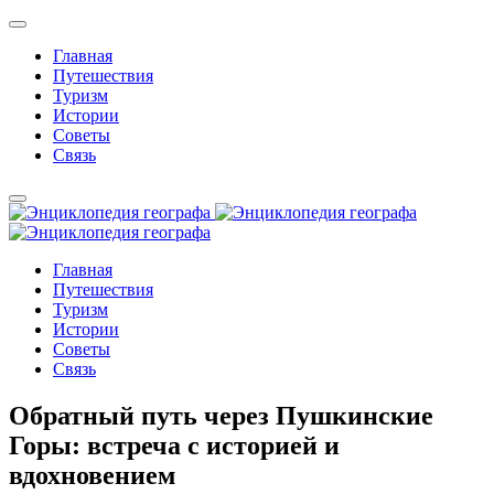
Главная
Путешествия
Туризм
Истории
Советы
Связь
Главная
Путешествия
Туризм
Истории
Советы
Связь
Обратный путь через Пушкинские
Горы: встреча с историей и
вдохновением