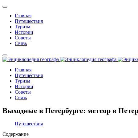
Главная
Путешествия
Туризм
Истории
Советы
Связь
Главная
Путешествия
Туризм
Истории
Советы
Связь
Выходные в Петербурге: метеор в Пете
Путешествия
Содержание