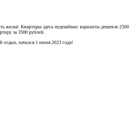
ать жильё. Квартиры здесь недешёвые: варианты дешевле 2500
ртиру за 3500 рублей.
 отдых, начался 1 июня 2023 года!