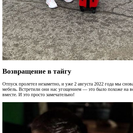
Возвращение в тайгу
Отпуск пролетел незаметно, и уже 2 августа 2022 года мы сно
мебель. Встретили они нас угощением — это было похоже на во
вместе. И это просто замечательно!