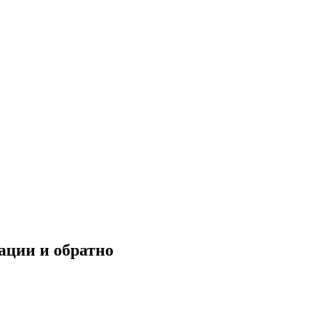
ации и обратно