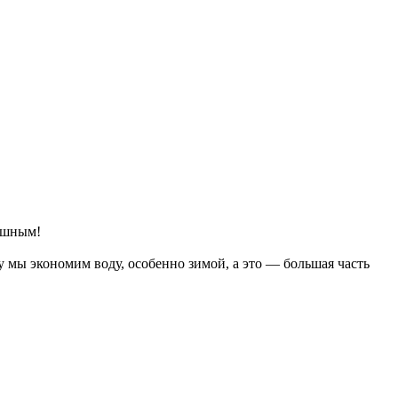
кошным!
у мы экономим воду, особенно зимой, а это — большая часть