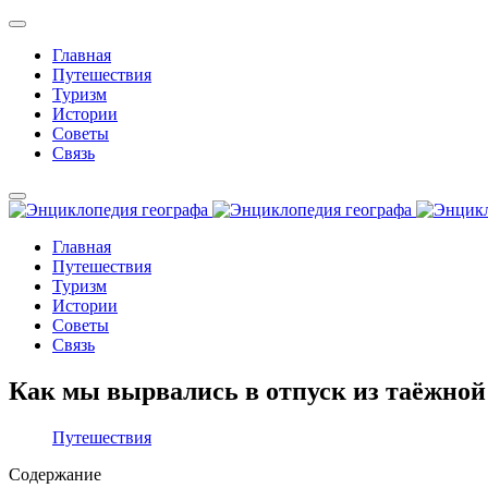
Главная
Путешествия
Туризм
Истории
Советы
Связь
Главная
Путешествия
Туризм
Истории
Советы
Связь
Как мы вырвались в отпуск из таёжной
Путешествия
Содержание