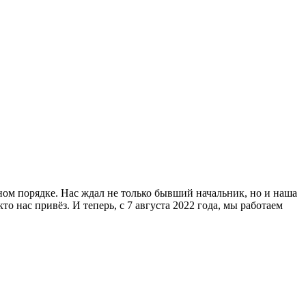
ном порядке. Нас ждал не только бывший начальник, но и наша
 нас привёз. И теперь, с 7 августа 2022 года, мы работаем