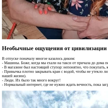
Необычные ощущения от цивилизации
В отпуске поначалу многое казалось диким:
- Машины. Боже, когда мы ехали на такси от причала до дома 
- В магазине был настоящий ступор: непонятно, что покупать, 
- Привычка плотно закрывать кран с водой, чтобы не утекло л
нашей жизни).
- Люди. Их было так много вокруг!
- Нормальный интернет, где не нужно ждать вечность, пока заг