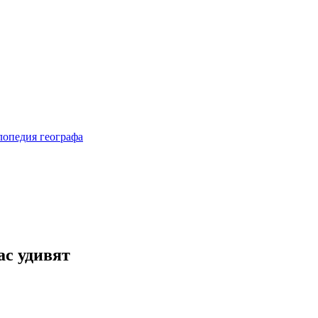
ас удивят