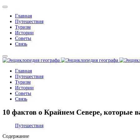
Главная
Путешествия
Туризм
Истории
Советы
Связь
Главная
Путешествия
Туризм
Истории
Советы
Связь
10 фактов о Крайнем Севере, которые в
Путешествия
Содержание