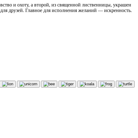
вство и охоту, а второй, из священной лиственницы, украшен
 для друзей. Главное для исполнения желаний — искренность.