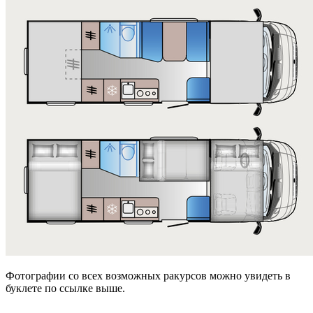
Фотографии со всех возможных ракурсов можно увидеть в
буклете по ссылке выше.