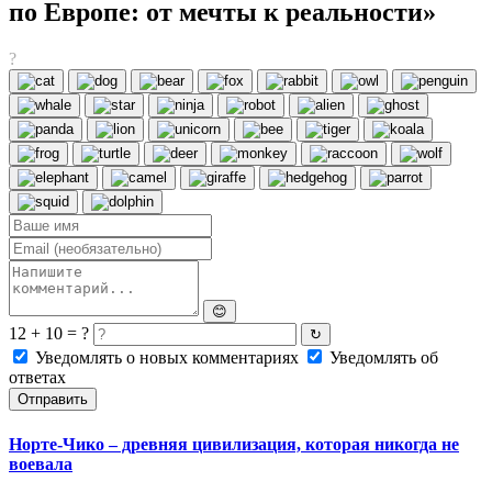
по Европе: от мечты к реальности»
?
😊
12 + 10 = ?
↻
Уведомлять о новых комментариях
Уведомлять об
ответах
Отправить
Норте-Чико – древняя цивилизация, которая никогда не
воевала