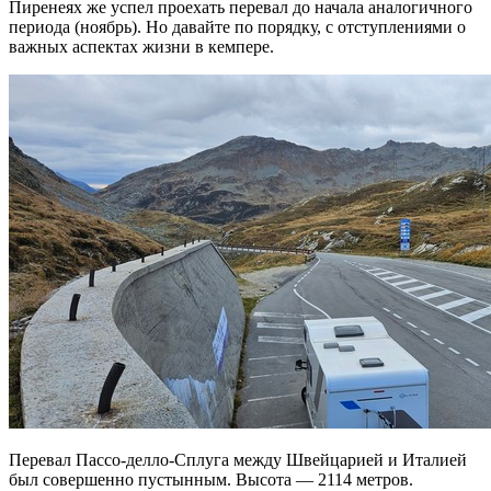
Пиренеях же успел проехать перевал до начала аналогичного
периода (ноябрь). Но давайте по порядку, с отступлениями о
важных аспектах жизни в кемпере.
Перевал Пассо-делло-Сплуга между Швейцарией и Италией
был совершенно пустынным. Высота — 2114 метров.