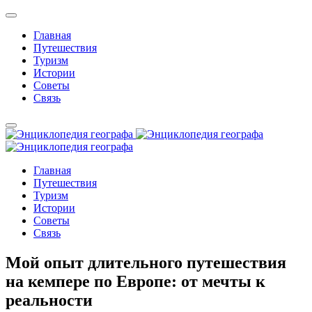
Главная
Путешествия
Туризм
Истории
Советы
Связь
Главная
Путешествия
Туризм
Истории
Советы
Связь
Мой опыт длительного путешествия
на кемпере по Европе: от мечты к
реальности