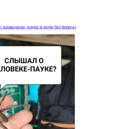
 крокодилы, пауки и ночи без берега»