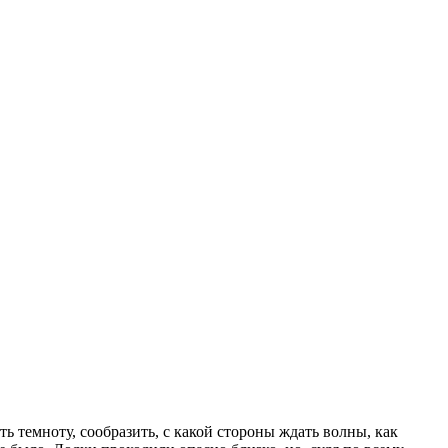
ь темноту, сообразить, с какой стороны ждать волны, как