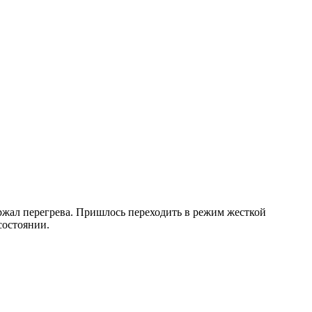
ержал перегрева. Пришлось переходить в режим жесткой
состоянии.