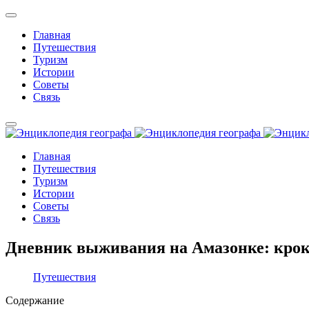
Главная
Путешествия
Туризм
Истории
Советы
Связь
Главная
Путешествия
Туризм
Истории
Советы
Связь
Дневник выживания на Амазонке: кроко
Путешествия
Содержание