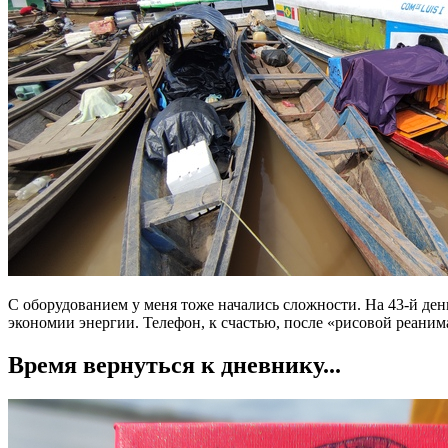
С оборудованием у меня тоже начались сложности. На 43-й ден
экономии энергии. Телефон, к счастью, после «рисовой реанима
Время вернуться к дневнику...