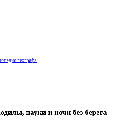
дилы, пауки и ночи без берега