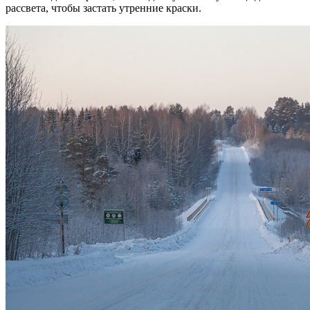
рассвета, чтобы застать утренние краски.