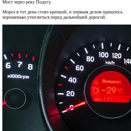
Мост через реку Подугу.
Мороз в тот день стоял крепкий, и первым делом пришлось
хорошенько утеплиться перед дальнейшей дорогой.