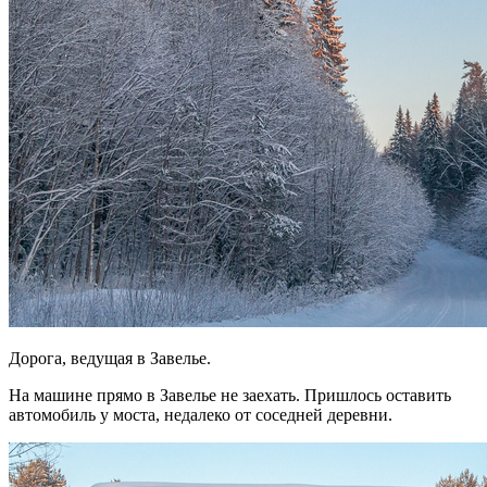
Дорога, ведущая в Завелье.
На машине прямо в Завелье не заехать. Пришлось оставить
автомобиль у моста, недалеко от соседней деревни.