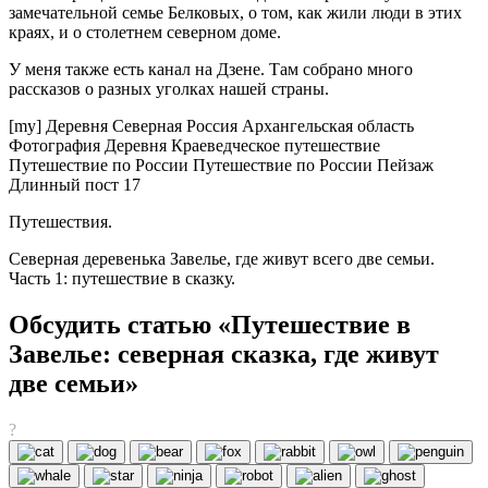
замечательной семье Белковых, о том, как жили люди в этих
краях, и о столетнем северном доме.
У меня также есть канал на Дзене. Там собрано много
рассказов о разных уголках нашей страны.
[my] Деревня Северная Россия Архангельская область
Фотография Деревня Краеведческое путешествие
Путешествие по России Путешествие по России Пейзаж
Длинный пост 17
Путешествия.
Северная деревенька Завелье, где живут всего две семьи.
Часть 1: путешествие в сказку.
Обсудить статью «Путешествие в
Завелье: северная сказка, где живут
две семьи»
?