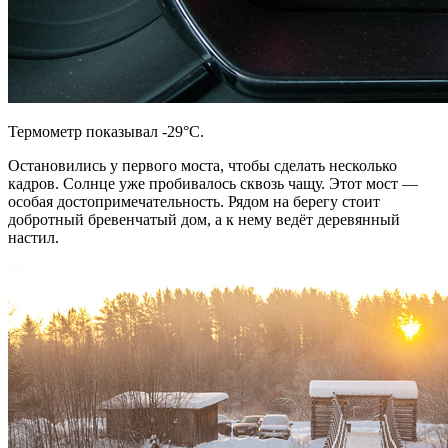
Термометр показывал -29°C.
Остановились у первого моста, чтобы сделать несколько
кадров. Солнце уже пробивалось сквозь чащу. Этот мост —
особая достопримечательность. Рядом на берегу стоит
добротный бревенчатый дом, а к нему ведёт деревянный
настил.