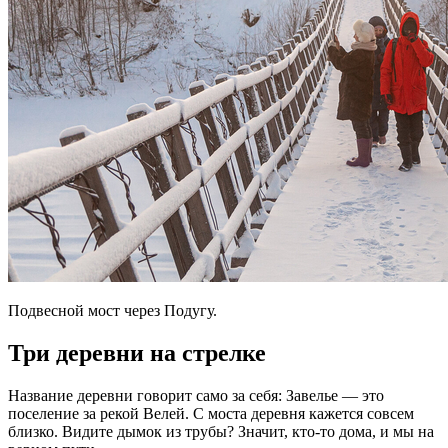
Подвесной мост через Подугу.
Три деревни на стрелке
Название деревни говорит само за себя: Завелье — это
поселение за рекой Велей. С моста деревня кажется совсем
близко. Видите дымок из трубы? Значит, кто-то дома, и мы на