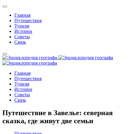
Главная
Путешествия
Туризм
Истории
Советы
Связь
Главная
Путешествия
Туризм
Истории
Советы
Связь
Путешествие в Завелье: северная
сказка, где живут две семьи
Путешествия