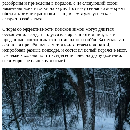
разобраны и приведены в порядок, а на следующий сезон
намечены новые точки на карте. Поэтому сейчас самое время
обсудить зимние раскопки — то, в чём я уже успел как
следует разобраться.
Споры об эффективности поисков зимой могут длиться
бесконечно: всегда найдутся как ярые противники, так и
преданные поклонники этого холодного хобби. За несколько
сезонов я прошёл путь с металлоискателем и лопатой,
испробовав разные подходы, и составил целый перечень мест,
где даже в холода почти всегда есть шанс на удачу (конечно,
если мороз не слишком лютый).