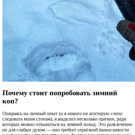
Почему стоит попробовать зимний
коп?
Опираясь на личный опыт (и я никого не агитирую слепо
следовать моим стопам), я выделил несколько причин, ради
которых можно отважиться на зимний поход. Это развлечение
не для слабых духом — оно требует серьёзной выносливости