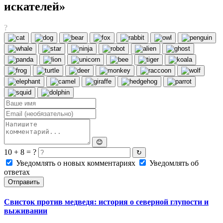
искателей»
?
😊
10 + 8 = ?
↻
Уведомлять о новых комментариях
Уведомлять об
ответах
Отправить
Свисток против медведя: история о северной глупости и
выживании