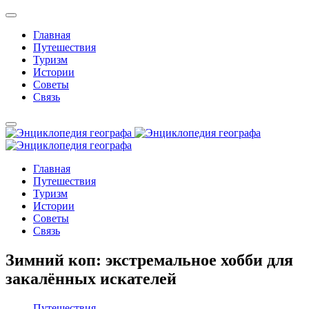
Главная
Путешествия
Туризм
Истории
Советы
Связь
Главная
Путешествия
Туризм
Истории
Советы
Связь
Зимний коп: экстремальное хобби для
закалённых искателей
Путешествия