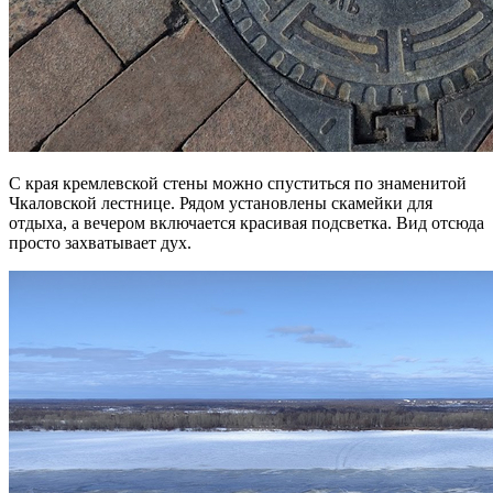
С края кремлевской стены можно спуститься по знаменитой
Чкаловской лестнице. Рядом установлены скамейки для
отдыха, а вечером включается красивая подсветка. Вид отсюда
просто захватывает дух.