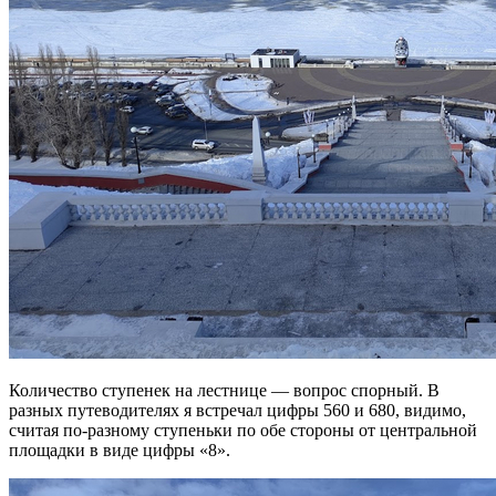
Количество ступенек на лестнице — вопрос спорный. В
разных путеводителях я встречал цифры 560 и 680, видимо,
считая по-разному ступеньки по обе стороны от центральной
площадки в виде цифры «8».