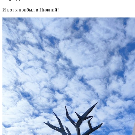
И вот я прибыл в Нижний!