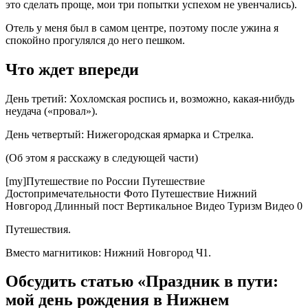
это сделать проще, мои три попытки успехом не увенчались).
Отель у меня был в самом центре, поэтому после ужина я
спокойно прогулялся до него пешком.
Что ждет впереди
День третий: Хохломская роспись и, возможно, какая-нибудь
неудача («провал»).
День четвертый: Нижегородская ярмарка и Стрелка.
(Об этом я расскажу в следующей части)
[my]Путешествие по России Путешествие
Достопримечательности Фото Путешествие Нижний
Новгород Длинный пост Вертикальное Видео Туризм Видео 0
Путешествия.
Вместо магнитиков: Нижний Новгород Ч1.
Обсудить статью «Праздник в пути:
мой день рождения в Нижнем