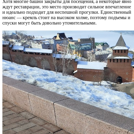
Хотя многие башни закрыты для посещения, а некоторые явно
ждут реставрации, это место производит сильное впечатление
и идеально подходит для неспешной прогулки. Единственный
нюанс — кремль стоит на высоком холме, поэтому подъемы и
спуски могут быть довольно утомительными.