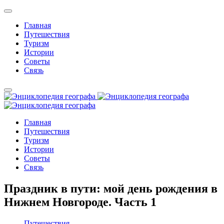
Главная
Путешествия
Туризм
Истории
Советы
Связь
Главная
Путешествия
Туризм
Истории
Советы
Связь
Праздник в пути: мой день рождения в
Нижнем Новгороде. Часть 1
Путешествия