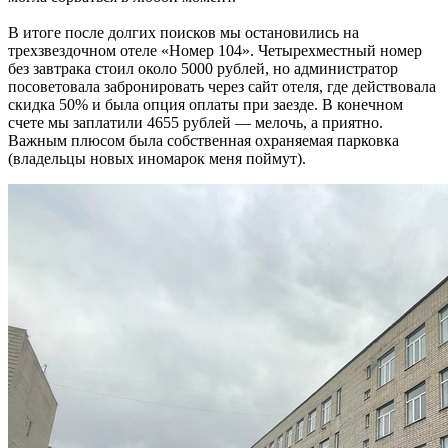
В итоге после долгих поисков мы остановились на
трехзвездочном отеле «Номер 104». Четырехместный номер
без завтрака стоил около 5000 рублей, но администратор
посоветовала забронировать через сайт отеля, где действовала
скидка 50% и была опция оплаты при заезде. В конечном
счете мы заплатили 4655 рублей — мелочь, а приятно.
Важным плюсом была собственная охраняемая парковка
(владельцы новых иномарок меня поймут).