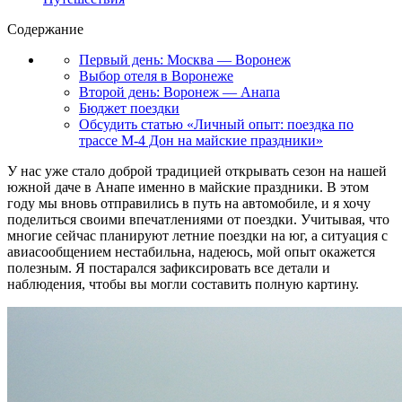
Содержание
Первый день: Москва — Воронеж
Выбор отеля в Воронеже
Второй день: Воронеж — Анапа
Бюджет поездки
Обсудить статью «Личный опыт: поездка по
трассе М-4 Дон на майские праздники»
У нас уже стало доброй традицией открывать сезон на нашей
южной даче в Анапе именно в майские праздники. В этом
году мы вновь отправились в путь на автомобиле, и я хочу
поделиться своими впечатлениями от поездки. Учитывая, что
многие сейчас планируют летние поездки на юг, а ситуация с
авиасообщением нестабильна, надеюсь, мой опыт окажется
полезным. Я постарался зафиксировать все детали и
наблюдения, чтобы вы могли составить полную картину.