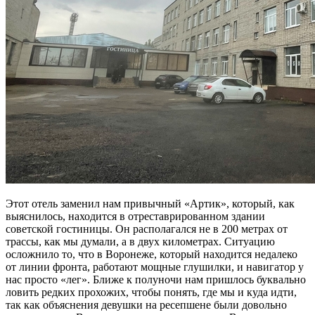
Этот отель заменил нам привычный «Артик», который, как
выяснилось, находится в отреставрированном здании
советской гостиницы. Он располагался не в 200 метрах от
трассы, как мы думали, а в двух километрах. Ситуацию
осложнило то, что в Воронеже, который находится недалеко
от линии фронта, работают мощные глушилки, и навигатор у
нас просто «лег». Ближе к полуночи нам пришлось буквально
ловить редких прохожих, чтобы понять, где мы и куда идти,
так как объяснения девушки на ресепшене были довольно