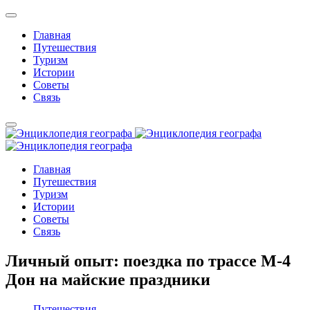
Главная
Путешествия
Туризм
Истории
Советы
Связь
Главная
Путешествия
Туризм
Истории
Советы
Связь
Личный опыт: поездка по трассе М-4
Дон на майские праздники
Путешествия