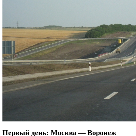
Первый день: Москва — Воронеж