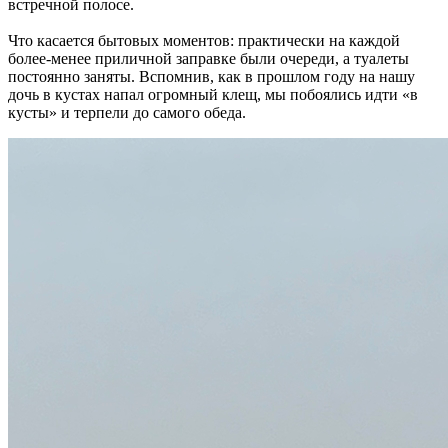
встречной полосе.
Что касается бытовых моментов: практически на каждой
более-менее приличной заправке были очереди, а туалеты
постоянно заняты. Вспомнив, как в прошлом году на нашу
дочь в кустах напал огромный клещ, мы побоялись идти «в
кусты» и терпели до самого обеда.