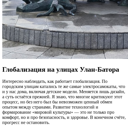
Глобализация на улицах Улан-Батора
Интересно наблюдать, как работает глобализация. По
городским улицам катались те же самые электросамокаты, что
и у нас дома, включая детские модели. Меняется лишь дизайн,
а суть остаётся прежней. Я знаю, что многие критикуют этот
процесс, но без него был бы невозможен ценный обмен
опытом между странами. Развитие технологий и
формирование «мировой культуры» — это не только про
комфорт, но и про безопасность, и здоровье. В конечном счёте,
прогресс не остановить.