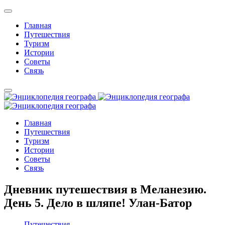
Главная
Путешествия
Туризм
Истории
Советы
Связь
Главная
Путешествия
Туризм
Истории
Советы
Связь
Дневник путешествия в Меланезию.
День 5. Дело в шляпе! Улан-Батор
Путешествия