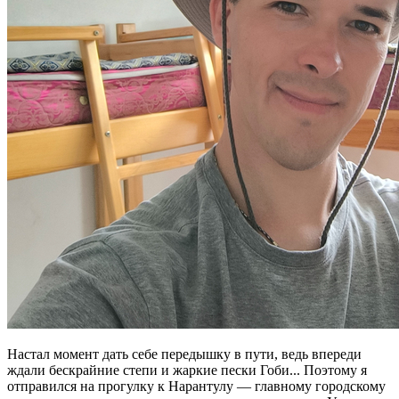
Настал момент дать себе передышку в пути, ведь впереди
ждали бескрайние степи и жаркие пески Гоби... Поэтому я
отправился на прогулку к Нарантулу — главному городскому