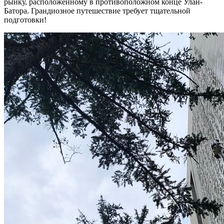
рынку, расположенному в противоположном конце Улан-
Батора. Грандиозное путешествие требует тщательной
подготовки!