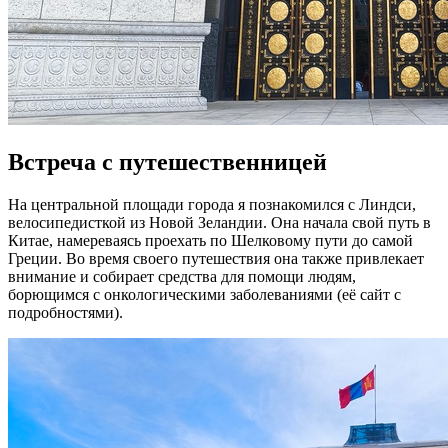
Встреча с путешественницей
На центральной площади города я познакомился с Линдси,
велосипедисткой из Новой Зеландии. Она начала свой путь в
Китае, намереваясь проехать по Шелковому пути до самой
Греции. Во время своего путешествия она также привлекает
внимание и собирает средства для помощи людям,
борющимся с онкологическими заболеваниями (её сайт с
подробностями).