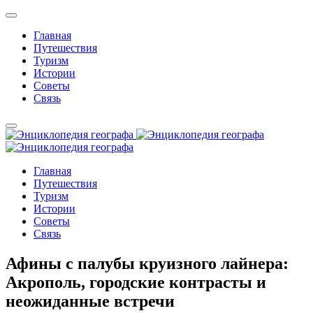
Главная
Путешествия
Туризм
Истории
Советы
Связь
Главная
Путешествия
Туризм
Истории
Советы
Связь
Афины с палубы круизного лайнера:
Акрополь, городские контрасты и
неожиданные встречи