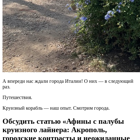
А впереди нас ждали города Италии! О них — в следующий
раз.
Путешествия.
Круизный корабль — наш опыт. Смотрим города.
Обсудить статью «Афины с палубы
круизного лайнера: Акрополь,
городские контрасты и неожиданные