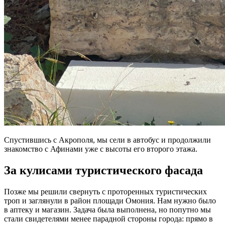
Спустившись с Акрополя, мы сели в автобус и продолжили
знакомство с Афинами уже с высоты его второго этажа.
За кулисами туристического фасада
Позже мы решили свернуть с проторенных туристических
троп и заглянули в район площади Омония. Нам нужно было
в аптеку и магазин. Задача была выполнена, но попутно мы
стали свидетелями менее парадной стороны города: прямо в