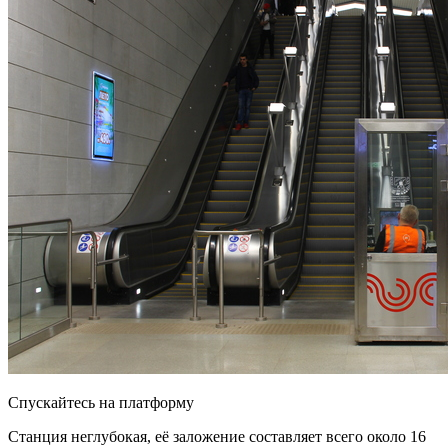
Спускайтесь на платформу
Станция неглубокая, её заложение составляет всего около 16