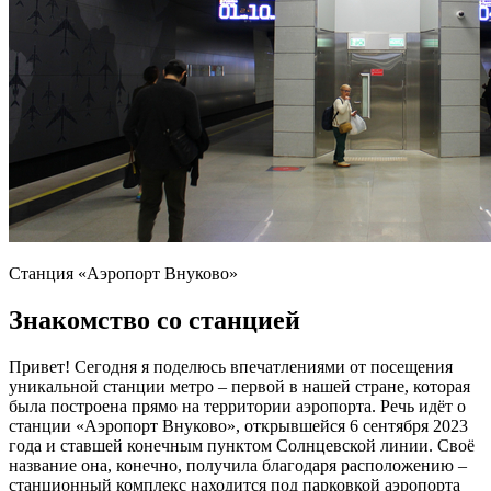
Станция «Аэропорт Внуково»
Знакомство со станцией
Привет! Сегодня я поделюсь впечатлениями от посещения
уникальной станции метро – первой в нашей стране, которая
была построена прямо на территории аэропорта. Речь идёт о
станции «Аэропорт Внуково», открывшейся 6 сентября 2023
года и ставшей конечным пунктом Солнцевской линии. Своё
название она, конечно, получила благодаря расположению –
станционный комплекс находится под парковкой аэропорта