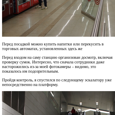
Перед посадкой можно купить напитки или перекусить в
торговых автоматах, установленных здесь же
Перед входом на саму станцию организован досмотр, включая
проверку сумок. Интересно, что сначала сотрудники даже
насторожились из-за моей фотокамеры – видимо, это
показалось им подозрительным.
Пройдя контроль, я спустился по следующему эскалатору уже
непосредственно на платформу.