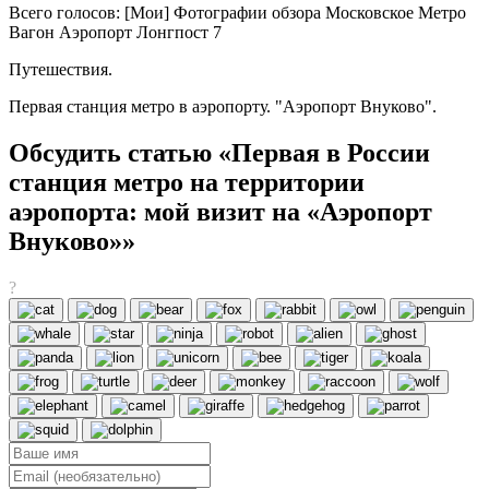
Всего голосов: [Мои] Фотографии обзора Московское Метро
Вагон Аэропорт Лонгпост 7
Путешествия.
Первая станция метро в аэропорту. "Аэропорт Внуково".
Обсудить статью «Первая в России
станция метро на территории
аэропорта: мой визит на «Аэропорт
Внуково»»
?