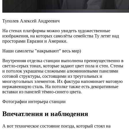
Туполев Алексей Андреевич
На стенах платформы можно увидеть художественные
изображения, на которых самолёты семейства Ту летят над
просторами Евразии и Америки.
Наши самолеты "накрывают" весь мир)
Внутренняя отделка станции выполнена преимущественно в
светло-серых тонах, которые задают цвет пола и стен. Стены
и потолок украшены сложными алюминиевыми панелями
сотовой структуры, состоящими из треугольных и
многоугольных элементов. Их фактура напоминает матовую
нержавеющую сталь. На потолке также есть декоративные
вставки из панелей тёмно-синего цвета.
Фотографии интерьера станции
Впечатления и наблюдения
А вот техническое состояние поезда, который стоял на