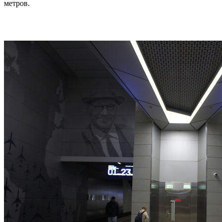
метров.