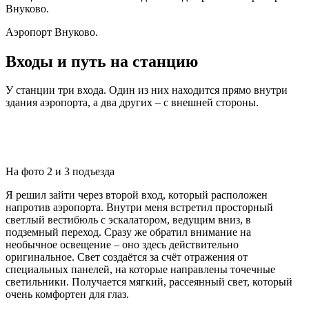
Внуково.
Аэропорт Внуково.
Входы и путь на станцию
У станции три входа. Один из них находится прямо внутри
здания аэропорта, а два других – с внешней стороны.
На фото 2 и 3 подъезда
Я решил зайти через второй вход, который расположен
напротив аэропорта. Внутри меня встретил просторный
светлый вестибюль с эскалатором, ведущим вниз, в
подземный переход. Сразу же обратил внимание на
необычное освещение – оно здесь действительно
оригинальное. Свет создаётся за счёт отражения от
специальных панелей, на которые направлены точечные
светильники. Получается мягкий, рассеянный свет, который
очень комфортен для глаз.