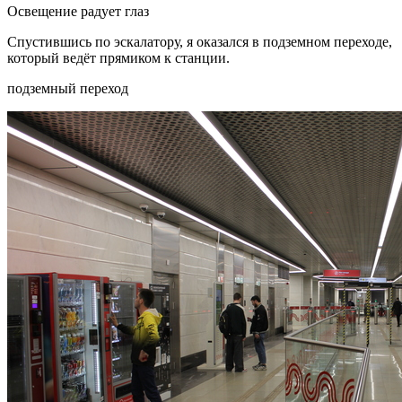
Освещение радует глаз
Спустившись по эскалатору, я оказался в подземном переходе,
который ведёт прямиком к станции.
подземный переход