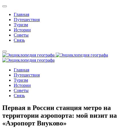
Главная
Путешествия
Туризм
Истории
Советы
Связь
Главная
Путешествия
Туризм
Истории
Советы
Связь
Первая в России станция метро на
территории аэропорта: мой визит на
«Аэропорт Внуково»