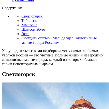
Содержание
Светлогорск
Тобольск
Мышкин
Шлиссельбург
Эссо
Обсудить статью «Мал, да удал: живописные
малые города России»
Хочу поделиться с вами подборкой моих самых любимых
уголков России — это уютные, полные жизни и невероятно
живописные малые города, каждый из которых обладает
своим неповторимым шармом.
Светлогорск