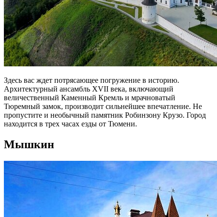
Здесь вас ждет потрясающее погружение в историю.
Архитектурный ансамбль XVII века, включающий
величественный Каменный Кремль и мрачноватый
Тюремный замок, производит сильнейшее впечатление. Не
пропустите и необычный памятник Робинзону Крузо. Город
находится в трех часах езды от Тюмени.
Мышкин