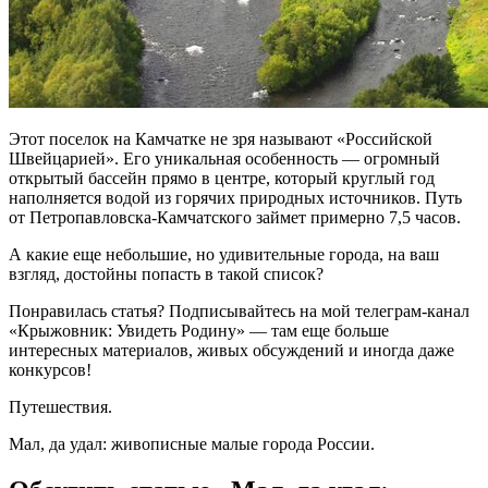
Этот поселок на Камчатке не зря называют «Российской
Швейцарией». Его уникальная особенность — огромный
открытый бассейн прямо в центре, который круглый год
наполняется водой из горячих природных источников. Путь
от Петропавловска-Камчатского займет примерно 7,5 часов.
А какие еще небольшие, но удивительные города, на ваш
взгляд, достойны попасть в такой список?
Понравилась статья? Подписывайтесь на мой телеграм-канал
«Крыжовник: Увидеть Родину» — там еще больше
интересных материалов, живых обсуждений и иногда даже
конкурсов!
Путешествия.
Мал, да удал: живописные малые города России.