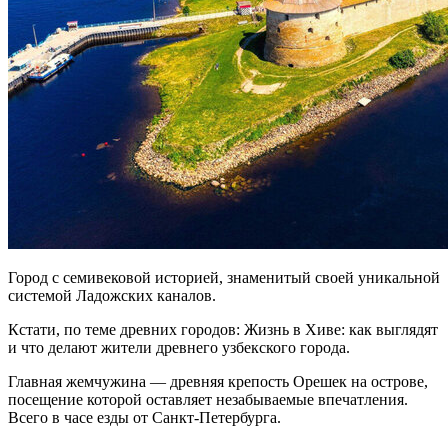
Город с семивековой историей, знаменитый своей уникальной
системой Ладожских каналов.
Кстати, по теме древних городов: Жизнь в Хиве: как выглядят
и что делают жители древнего узбекского города.
Главная жемчужина — древняя крепость Орешек на острове,
посещение которой оставляет незабываемые впечатления.
Всего в часе езды от Санкт-Петербурга.