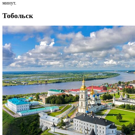
минут.
Тобольск