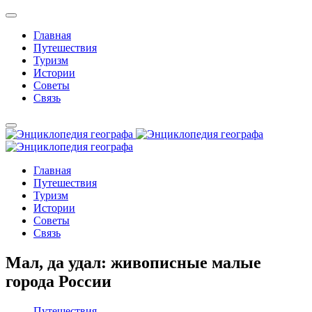
Главная
Путешествия
Туризм
Истории
Советы
Связь
Главная
Путешествия
Туризм
Истории
Советы
Связь
Мал, да удал: живописные малые
города России
Путешествия