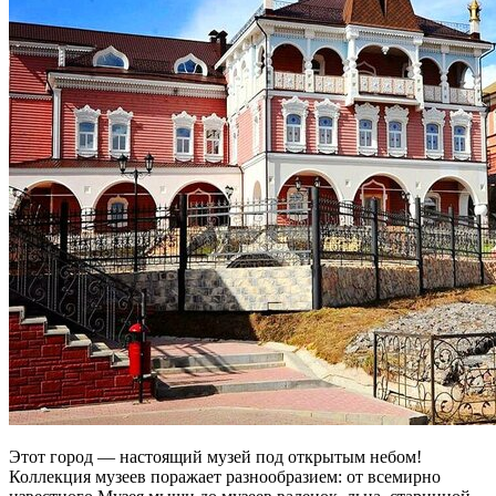
Этот город — настоящий музей под открытым небом!
Коллекция музеев поражает разнообразием: от всемирно