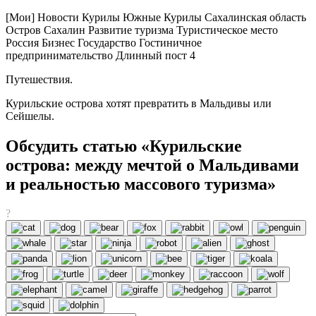
[Мои] Новости Курилы Южные Курилы Сахалинская область
Остров Сахалин Развитие туризма Туристическое место
Россия Бизнес Государство Гостиничное
предпринимательство Длинный пост 4
Путешествия.
Курильские острова хотят превратить в Мальдивы или
Сейшелы.
Обсудить статью «Курильские
острова: между мечтой о Мальдивами
и реальностью массового туризма»
?