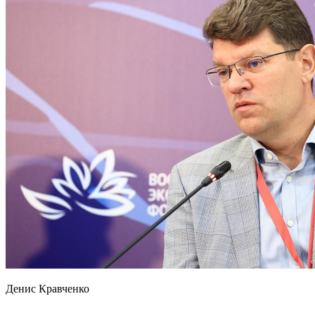
Денис Кравченко