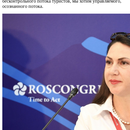
бесконтрольного потока туристов, мы хотим управляемого,
осознанного потока.