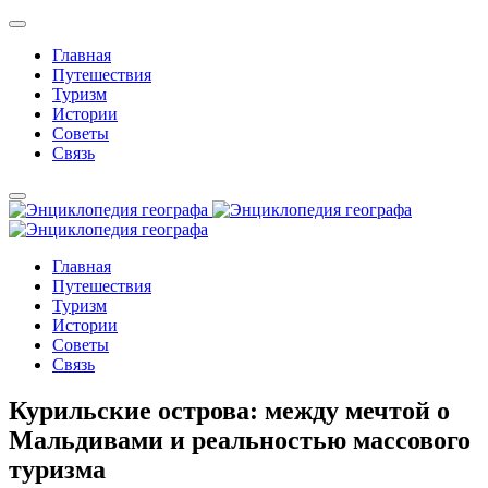
Главная
Путешествия
Туризм
Истории
Советы
Связь
Главная
Путешествия
Туризм
Истории
Советы
Связь
Курильские острова: между мечтой о
Мальдивами и реальностью массового
туризма