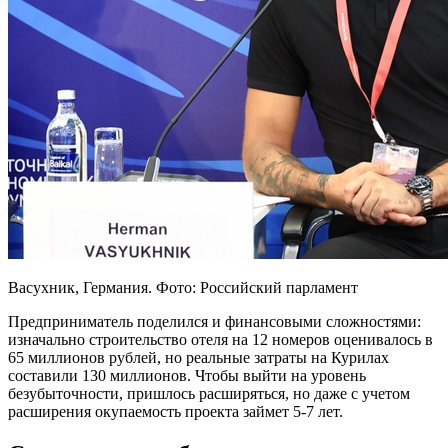
Васухник, Германия. Фото: Российский парламент
Предприниматель поделился и финансовыми сложностями:
изначально строительство отеля на 12 номеров оценивалось в
65 миллионов рублей, но реальные затраты на Курилах
составили 130 миллионов. Чтобы выйти на уровень
безубыточности, пришлось расширяться, но даже с учетом
расширения окупаемость проекта займет 5-7 лет.