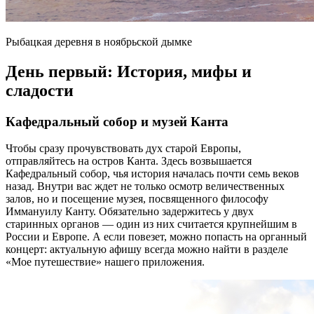
Рыбацкая деревня в ноябрьской дымке
День первый: История, мифы и
сладости
Кафедральный собор и музей Канта
Чтобы сразу прочувствовать дух старой Европы,
отправляйтесь на остров Канта. Здесь возвышается
Кафедральный собор, чья история началась почти семь веков
назад. Внутри вас ждет не только осмотр величественных
залов, но и посещение музея, посвященного философу
Иммануилу Канту. Обязательно задержитесь у двух
старинных органов — один из них считается крупнейшим в
России и Европе. А если повезет, можно попасть на органный
концерт: актуальную афишу всегда можно найти в разделе
«Мое путешествие» нашего приложения.