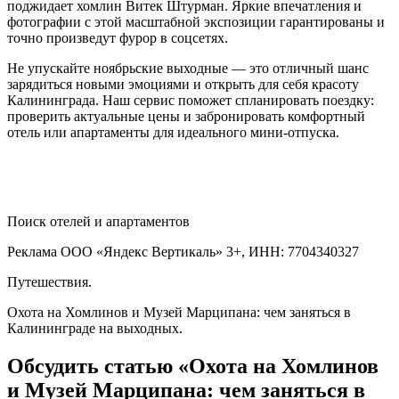
поджидает хомлин Витек Штурман. Яркие впечатления и
фотографии с этой масштабной экспозиции гарантированы и
точно произведут фурор в соцсетях.
Не упускайте ноябрьские выходные — это отличный шанс
зарядиться новыми эмоциями и открыть для себя красоту
Калининграда. Наш сервис поможет спланировать поездку:
проверить актуальные цены и забронировать комфортный
отель или апартаменты для идеального мини-отпуска.
Поиск отелей и апартаментов
Реклама ООО «Яндекс Вертикаль» 3+, ИНН: 7704340327
Путешествия.
Охота на Хомлинов и Музей Марципана: чем заняться в
Калининграде на выходных.
Обсудить статью «Охота на Хомлинов
и Музей Марципана: чем заняться в