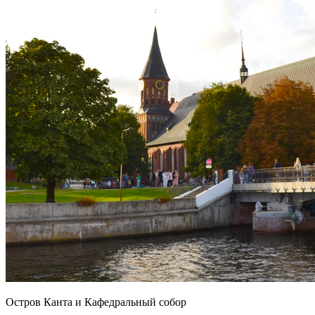
Остров Канта и Кафедральный собор