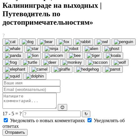
Калининграде на выходных |
Путеводитель по
достопримечательностям»
?
😊
17 - 5 = ?
↻
Уведомлять о новых комментариях
Уведомлять об
ответах
Отправить