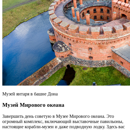
Музей янтаря в башне Дона
Музей Мирового океана
Завершить день советую в Музее Мирового океана. Это
огромный комплекс, включающий выставочные павильоны,
настоящие корабли-музеи и даже подводную лодку. Здесь вас