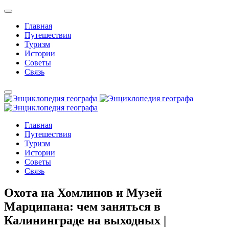
Главная
Путешествия
Туризм
Истории
Советы
Связь
Главная
Путешествия
Туризм
Истории
Советы
Связь
Охота на Хомлинов и Музей
Марципана: чем заняться в
Калининграде на выходных |