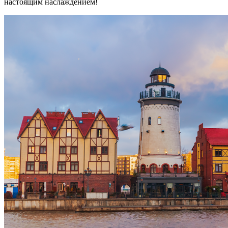
настоящим наслаждением!