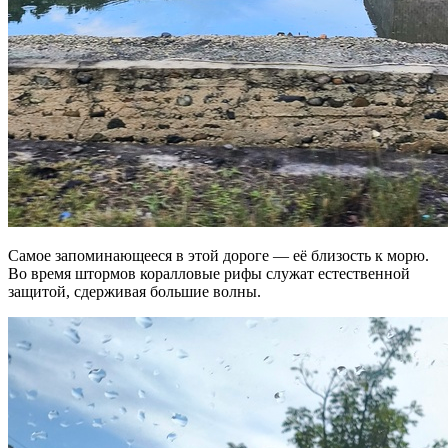
Самое запоминающееся в этой дороге — её близость к морю.
Во время штормов коралловые рифы служат естественной
защитой, сдерживая большие волны.