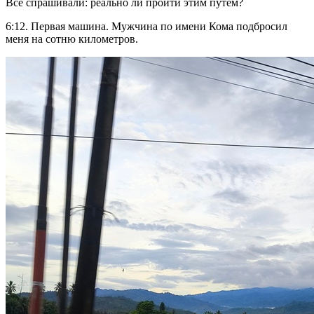
Все спрашивали: реально ли пройти этим путём?
6:12. Первая машина. Мужчина по имени Кома подбросил
меня на сотню километров.