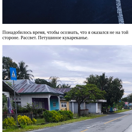
Понадобилось время, чтобы осознать, что я оказался не на той
стороне. Рассвет. Петушиное кукареканье.