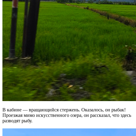
В кабине — вращающийся стержень. Оказалось, он рыбак!
Проезжая мимо искусственного озера, он рассказал, что здесь
разводят рыбу.