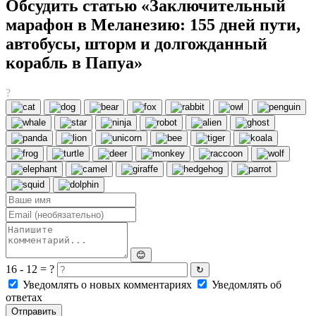
Обсудить статью «Заключительный
марафон в Меланезию: 155 дней пути,
автобусы, шторм и долгожданный
корабль в Папуа»
?
😊
16 - 12 = ?
↻
Уведомлять о новых комментариях
Уведомлять об
ответах
Отправить