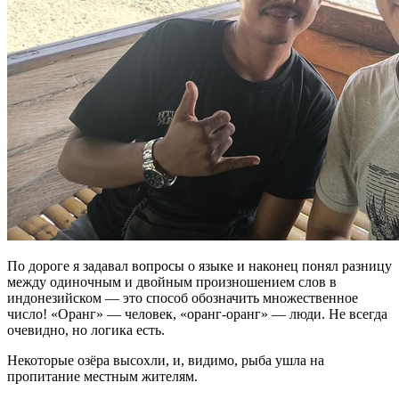
По дороге я задавал вопросы о языке и наконец понял разницу
между одиночным и двойным произношением слов в
индонезийском — это способ обозначить множественное
число! «Оранг» — человек, «оранг-оранг» — люди. Не всегда
очевидно, но логика есть.
Некоторые озёра высохли, и, видимо, рыба ушла на
пропитание местным жителям.