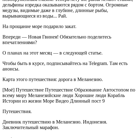
дельфины изредка оказываются рядом с бортом. Огромные
медузы, видимые даже в глубине, длинные рыбы,
вырывающиеся из воды... Рай.
На прощание море подарило закат.
Впереди — Новая Гвинея! Обязательно поделитесь
впечатлениями?
О планах на этот месяц — в следующей статье.
Чтобы быть в курсе, подписывайтесь на Telegram. Там есть
анонсы.
Карта этого путешествия: дорога в Меланезию.
[Моё] Путешествие Путешествие Образование Автостопом по
всему миру Меланезийские люди Хорошие люди Корабль
Истории из жизни Море Видео Длинный пост 9
Путешествия.
Дневник путешествию в Меланезию. Индонезия.
Заключительный марафон.