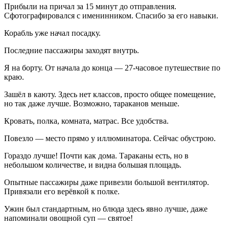
Прибыли на причал за 15 минут до отправления.
Сфотографировался с именинником. Спасибо за его навыки.
Корабль уже начал посадку.
Последние пассажиры заходят внутрь.
Я на борту. От начала до конца — 27-часовое путешествие по
краю.
Зашёл в каюту. Здесь нет классов, просто общее помещение,
но так даже лучше. Возможно, тараканов меньше.
Кровать, полка, комната, матрас. Все удобства.
Повезло — место прямо у иллюминатора. Сейчас обустрою.
Гораздо лучше! Почти как дома. Тараканы есть, но в
небольшом количестве, и видна большая площадь.
Опытные пассажиры даже привезли большой вентилятор.
Привязали его верёвкой к полке.
Ужин был стандартным, но блюда здесь явно лучше, даже
напоминали овощной суп — святое!