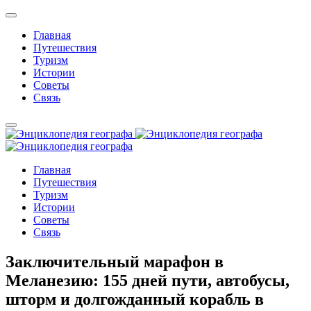
Главная
Путешествия
Туризм
Истории
Советы
Связь
Главная
Путешествия
Туризм
Истории
Советы
Связь
Заключительный марафон в
Меланезию: 155 дней пути, автобусы,
шторм и долгожданный корабль в