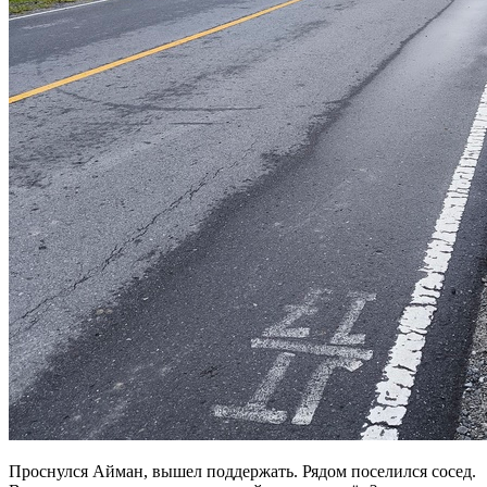
Проснулся Айман, вышел поддержать. Рядом поселился сосед.