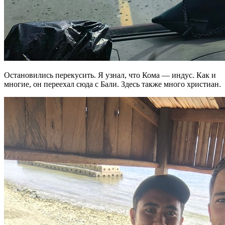
Остановились перекусить. Я узнал, что Кома — индус. Как и
многие, он переехал сюда с Бали. Здесь также много христиан.