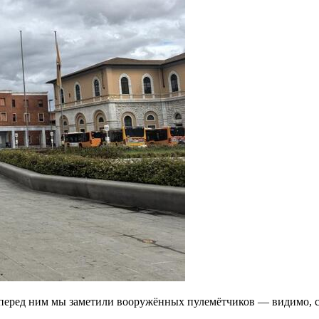
и перед ним мы заметили вооружённых пулемётчиков — видимо, 