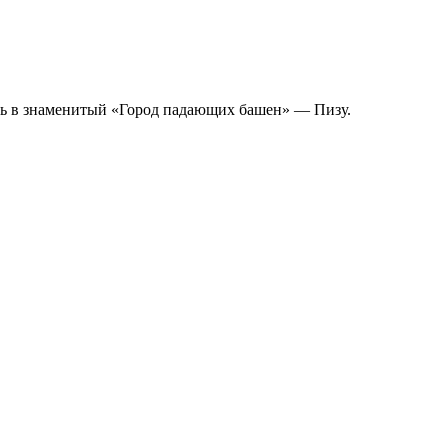
ись в знаменитый «Город падающих башен» — Пизу.