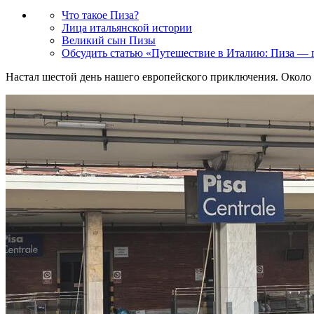
Что такое Пиза?
Лица итальянской истории
Великий сын Пизы
Обсудить статью «Путешествие в Италию: Пиза — г
Настал шестой день нашего европейского приключения. Около