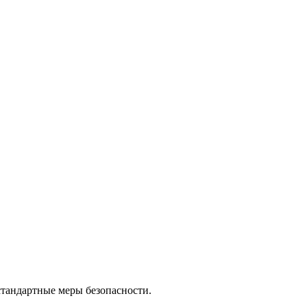
стандартные меры безопасности.