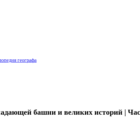
адающей башни и великих историй | Час