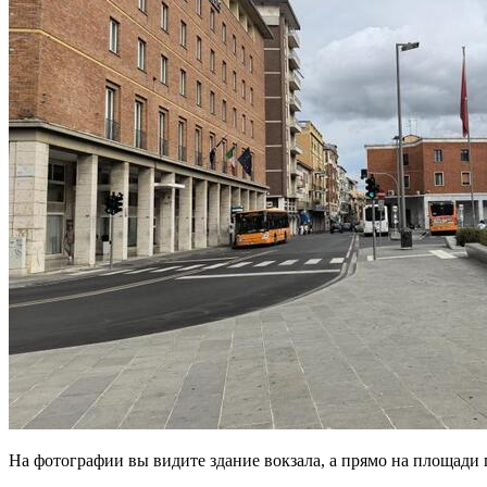
На фотографии вы видите здание вокзала, а прямо на площад