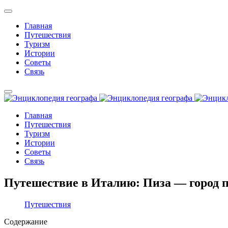
Главная
Путешествия
Туризм
Истории
Советы
Связь
Главная
Путешествия
Туризм
Истории
Советы
Связь
Путешествие в Италию: Пиза — город п
Путешествия
Содержание