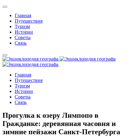
Главная
Путешествия
Туризм
Истории
Советы
Связь
Главная
Путешествия
Туризм
Истории
Советы
Связь
Прогулка к озеру Лимпопо в
Гражданке: деревянная часовня и
зимние пейзажи Санкт-Петербурга