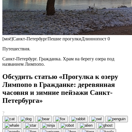
[моё]Санкт-ПетербургПешие прогулкиДлиннопост 0
Путешествия.
Санкт-Петербург. Гражданка. Храм на берегу озера под
названием Лимпопо.
Обсудить статью «Прогулка к озеру
Лимпопо в Гражданке: деревянная
часовня и зимние пейзажи Санкт-
Петербурга»
?