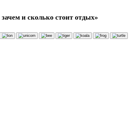
 зачем и сколько стоит отдых»