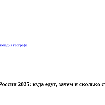
ссии 2025: куда едут, зачем и сколько 