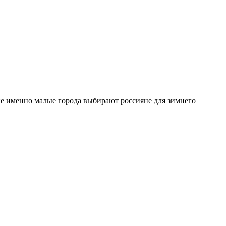
ие именно малые города выбирают россияне для зимнего