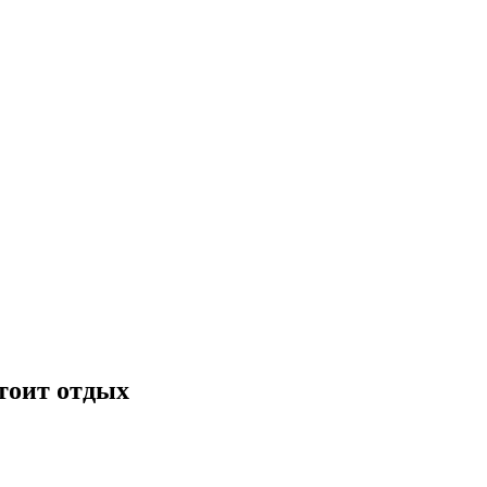
стоит отдых