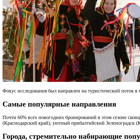
Фокус исследования был направлен на туристический поток в 
Самые популярные направления
Почти 60% всех новогодних бронирований в этом сезоне скон
(Краснодарский край), уютный прибалтийский Зеленоградск (Ка
Города, стремительно набирающие поп