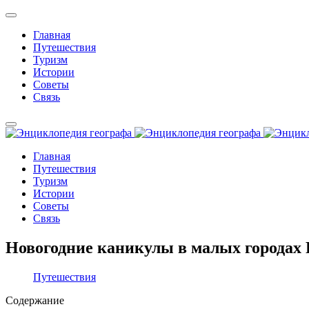
Главная
Путешествия
Туризм
Истории
Советы
Связь
Главная
Путешествия
Туризм
Истории
Советы
Связь
Новогодние каникулы в малых городах Ро
Путешествия
Содержание