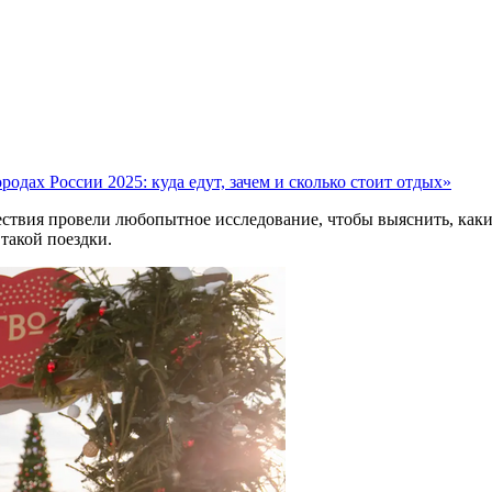
дах России 2025: куда едут, зачем и сколько стоит отдых»
ествия провели любопытное исследование, чтобы выяснить, как
такой поездки.