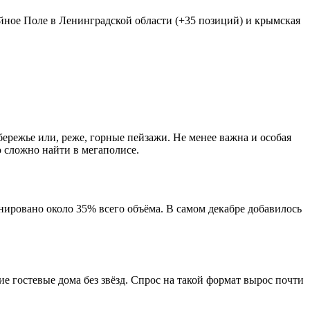
йное Поле в Ленинградской области (+35 позиций) и крымская
ережье или, реже, горные пейзажи. Не менее важна и особая
 сложно найти в мегаполисе.
нировано около 35% всего объёма. В самом декабре добавилось
 гостевые дома без звёзд. Спрос на такой формат вырос почти