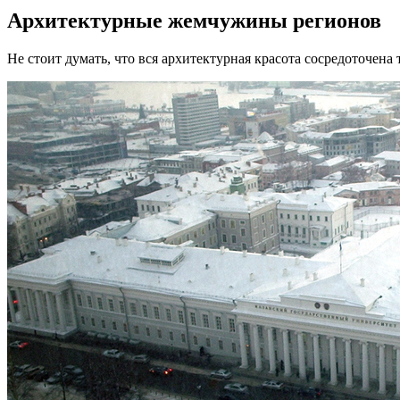
Архитектурные жемчужины регионов
Не стоит думать, что вся архитектурная красота сосредоточена 