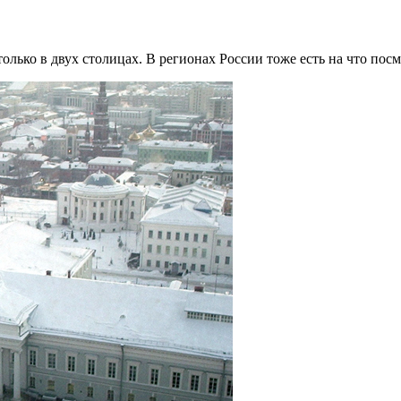
только в двух столицах. В регионах России тоже есть на что посм