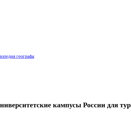
иверситетские кампусы России для тур