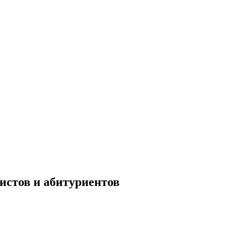
истов и абитуриентов