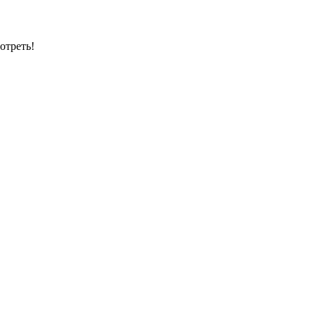
отреть!