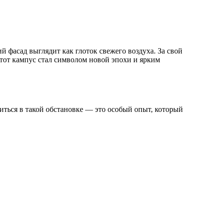
 фасад выглядит как глоток свежего воздуха. За свой
тот кампус стал символом новой эпохи и ярким
иться в такой обстановке — это особый опыт, который