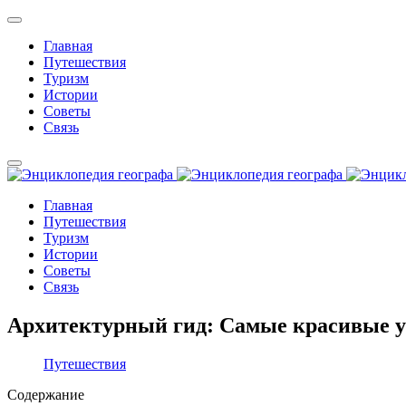
Главная
Путешествия
Туризм
Истории
Советы
Связь
Главная
Путешествия
Туризм
Истории
Советы
Связь
Архитектурный гид: Самые красивые ун
Путешествия
Содержание