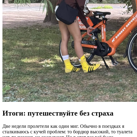
Итоги: путешествуйте без страха
Две недели пролетели как один миг. Обычно в поездках я
сталкиваюсь с кучей проблем: то бордюр высокий, то туалета