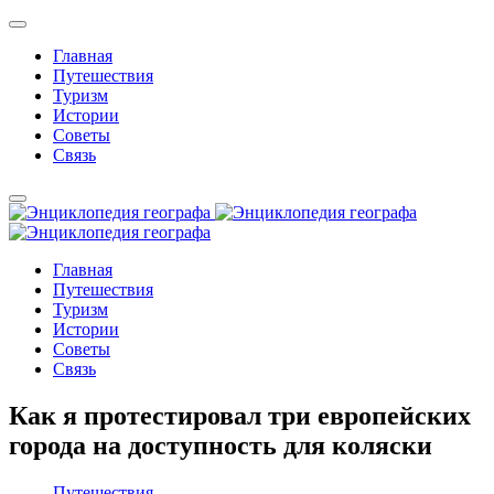
Главная
Путешествия
Туризм
Истории
Советы
Связь
Главная
Путешествия
Туризм
Истории
Советы
Связь
Как я протестировал три европейских
города на доступность для коляски
Путешествия