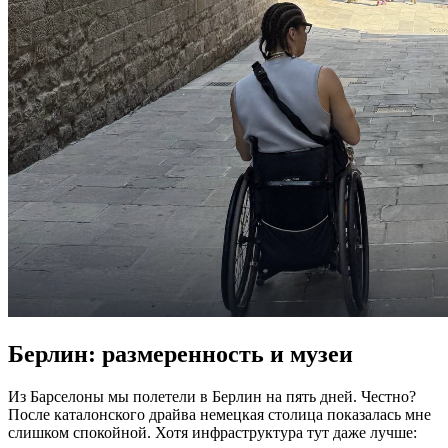
Берлин: размеренность и музеи
Из Барселоны мы полетели в Берлин на пять дней. Честно?
После каталонского драйва немецкая столица показалась мне
слишком спокойной. Хотя инфраструктура тут даже лучше: