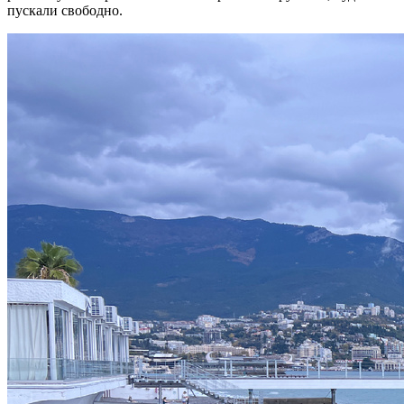
пускали свободно.