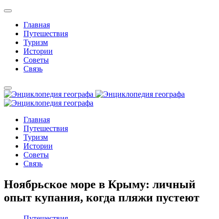
Главная
Путешествия
Туризм
Истории
Советы
Связь
Главная
Путешествия
Туризм
Истории
Советы
Связь
Ноябрьское море в Крыму: личный
опыт купания, когда пляжи пустеют
Путешествия