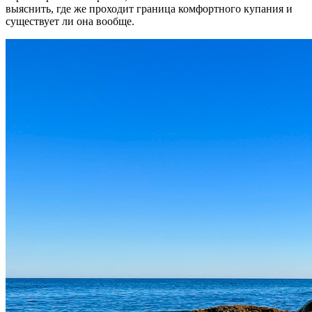
выяснить, где же проходит граница комфортного купания и
существует ли она вообще.