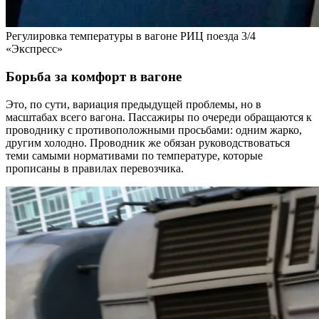
Регулировка температуры в вагоне РИЦ поезда 3/4
«Экспресс»
Борьба за комфорт в вагоне
Это, по сути, вариация предыдущей проблемы, но в
масштабах всего вагона. Пассажиры по очереди обращаются к
проводнику с противоположными просьбами: одним жарко,
другим холодно. Проводник же обязан руководствоваться
теми самыми нормативами по температуре, которые
прописаны в правилах перевозчика.