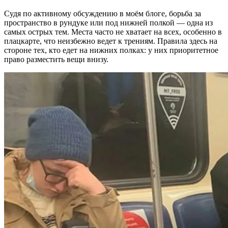
Судя по активному обсуждению в моём блоге, борьба за
пространство в рундуке или под нижней полкой — одна из
самых острых тем. Места часто не хватает на всех, особенно в
плацкарте, что неизбежно ведет к трениям. Правила здесь на
стороне тех, кто едет на нижних полках: у них приоритетное
право разместить вещи внизу.