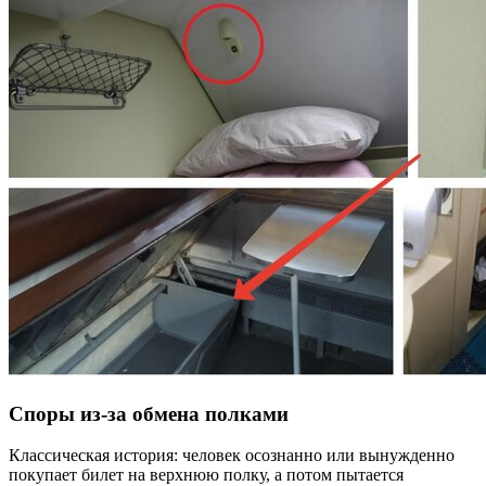
Споры из-за обмена полками
Классическая история: человек осознанно или вынужденно
покупает билет на верхнюю полку, а потом пытается