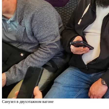
Санузел в двухэтажном вагоне