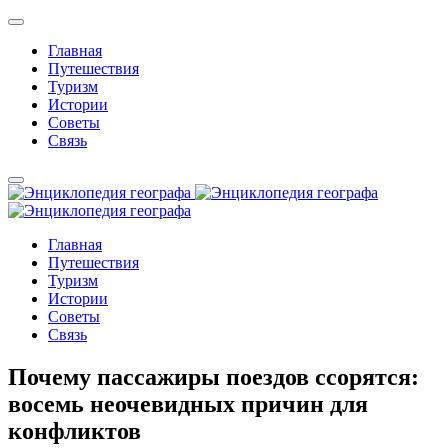
Главная
Путешествия
Туризм
Истории
Советы
Связь
Главная
Путешествия
Туризм
Истории
Советы
Связь
Почему пассажиры поездов ссорятся:
восемь неочевидных причин для
конфликтов