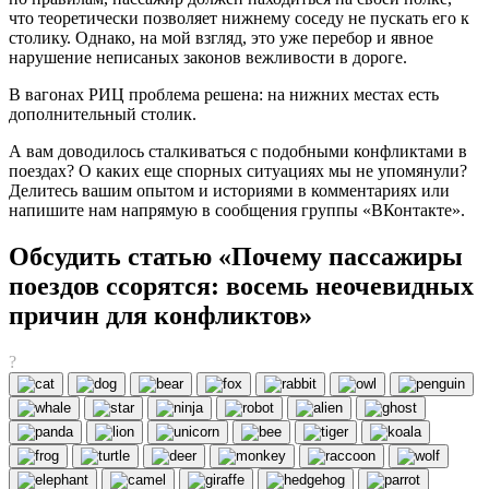
что теоретически позволяет нижнему соседу не пускать его к
столику. Однако, на мой взгляд, это уже перебор и явное
нарушение неписаных законов вежливости в дороге.
В вагонах РИЦ проблема решена: на нижних местах есть
дополнительный столик.
А вам доводилось сталкиваться с подобными конфликтами в
поездах? О каких еще спорных ситуациях мы не упомянули?
Делитесь вашим опытом и историями в комментариях или
напишите нам напрямую в сообщения группы «ВКонтакте».
Обсудить статью «Почему пассажиры
поездов ссорятся: восемь неочевидных
причин для конфликтов»
?