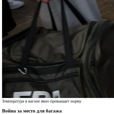
Температура в вагоне явно превышает норму
Война за место для багажа