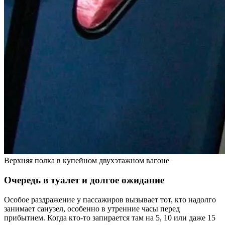
Верхняя полка в купейном двухэтажном вагоне
Очередь в туалет и долгое ожидание
Особое раздражение у пассажиров вызывает тот, кто надолго
занимает санузел, особенно в утренние часы перед
прибытием. Когда кто-то запирается там на 5, 10 или даже 15