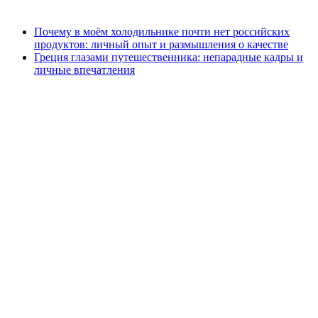
Почему в моём холодильнике почти нет российских
продуктов: личный опыт и размышления о качестве
Греция глазами путешественника: непарадные кадры и
личные впечатления