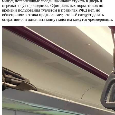
минут, нетерпеливые соседи начинают стучать в дверь и
нередко зовут проводника. Официальных нормативов по
времени пользования туалетом в правилах РЖД нет, но
общепринятая этика предполагает, что всё следует делать
оперативно, и даже пять минут многим кажутся чрезмерными.