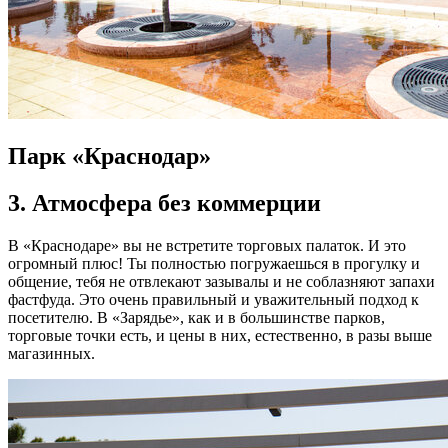
Парк «Краснодар»
3. Атмосфера без коммерции
В «Краснодаре» вы не встретите торговых палаток. И это
огромный плюс! Ты полностью погружаешься в прогулку и
общение, тебя не отвлекают зазывалы и не соблазняют запахи
фастфуда. Это очень правильный и уважительный подход к
посетителю. В «Зарядье», как и в большинстве парков,
торговые точки есть, и цены в них, естественно, в разы выше
магазинных.