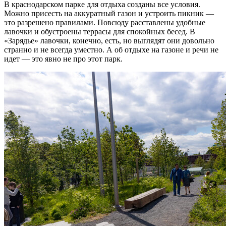
В краснодарском парке для отдыха созданы все условия.
Можно присесть на аккуратный газон и устроить пикник —
это разрешено правилами. Повсюду расставлены удобные
лавочки и обустроены террасы для спокойных бесед. В
«Зарядье» лавочки, конечно, есть, но выглядят они довольно
странно и не всегда уместно. А об отдыхе на газоне и речи не
идет — это явно не про этот парк.