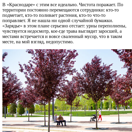
В «Краснодаре» с этим все идеально. Чистота поражает. По
территории постоянно перемещаются сотрудники: кто-то
подметает, кто-то поливает растения, кто-то что-то
поправляет. Я не нашла ни одной случайной бумажки.
«Зарядье» в этом плане серьезно отстает: урны переполнены,
чувствуется недосмотр, кое-где трава выглядит заросшей, а
местами встречается и вовсе сваленный мусор, что в таком
месте, на мой взгляд, недопустимо.