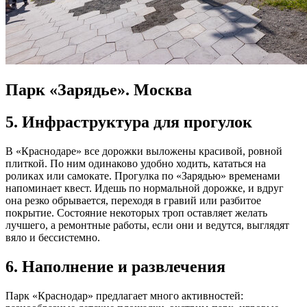
Парк «Зарядье». Москва
5. Инфраструктура для прогулок
В «Краснодаре» все дорожки выложены красивой, ровной
плиткой. По ним одинаково удобно ходить, кататься на
роликах или самокате. Прогулка по «Зарядью» временами
напоминает квест. Идешь по нормальной дорожке, и вдруг
она резко обрывается, переходя в гравий или разбитое
покрытие. Состояние некоторых троп оставляет желать
лучшего, а ремонтные работы, если они и ведутся, выглядят
вяло и бессистемно.
6. Наполнение и развлечения
Парк «Краснодар» предлагает много активностей: