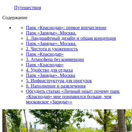
Путешествия
Содержание
Парк «Краснодар»: первое впечатление
Парк «Зарядье». Москва.
1. Ландшафтный дизайн и общая концепция
Парк «Зарядье». Москва.
2. Чистота и ухоженность
Парк «Краснодар»
3. Атмосфера без коммерции
Парк «Краснодар»
4. Удобство для отдыха
Парк «Зарядье». Москва
5. Инфраструктура для прогулок
6. Наполнение и развлечения
Обсудить статью «Личный опыт: почему парк
«Краснодар» мне понравился больше, чем
московское «Зарядье»»