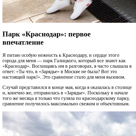
Парк «Краснодар»: первое
впечатление
Я питаю особую нежность к Краснодару, и сердце этого
города для меня — парк Галицкого, который все знают как
«Краснодар». Восхищаясь им в разговорах, я часто слышала в
ответ: «Ты что, в «Зарядье» в Москве не была? Вот это
настоящий парк!». Это сравнение стало для меня вызовом.
Случай представился в конце мая, когда я оказалась в столице
и, конечно же, отправилась в «Зарядье». Поскольку в начале
того же месяца я только что гуляла по краснодарскому парку,
сравнение получилось максимально свежим и объективным.