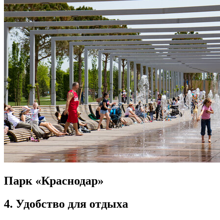
Парк «Краснодар»
4. Удобство для отдыха