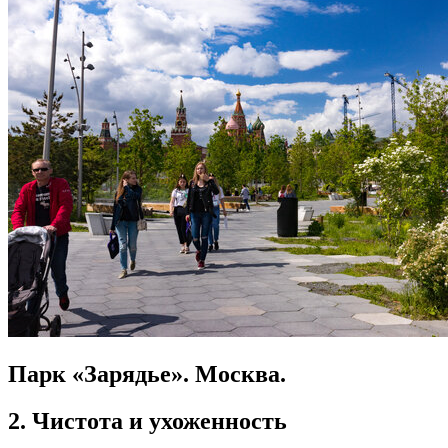
Парк «Зарядье». Москва.
2. Чистота и ухоженность