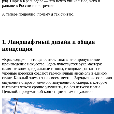
ряд. Парк в Краснодаре — это нечто уникальное, чего я
раньше в России не встречала.
А теперь подробно, почему я так считаю.
1. Ландшафтный дизайн и общая
концепция
«Краснодар» — это целостное, тщательно продуманное
произведение искусства. Здесь чувствуется рука мастера:
плавные холмы, идеальные газоны, изящные фонтаны и
удобные дорожки создают гармоничный ансамбль в едином
стиле. Каждый элемент на своем месте. «Зарядье» же оставило
ощущение старого, немного запущенного сквера, в котором
пытаются что-то срочно улучшить, но без четкого плана.
Цельной, продуманной концепции я там не уловила.