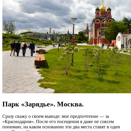
Парк «Зарядье». Москва.
Сразу скажу о своем выводе: мое предпочтение — за
«Краснодаром». После его посещения я даже не совсем
понимаю, на каком основании эти два места ставят в один