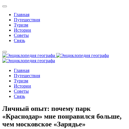
Главная
Путешествия
Туризм
Истории
Советы
Связь
Главная
Путешествия
Туризм
Истории
Советы
Связь
Личный опыт: почему парк
«Краснодар» мне понравился больше,
чем московское «Зарядье»