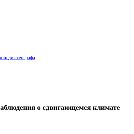
наблюдения о сдвигающемся климате