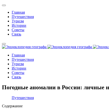
Главная
Путешествия
Туризм
Истории
Советы
Связь
Главная
Путешествия
Туризм
Истории
Советы
Связь
Погодные аномалии в России: личные 
Путешествия
Содержание