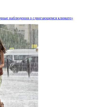
ичные наблюдения о сдвигающемся климате»