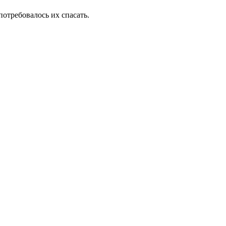
отребовалось их спасать.