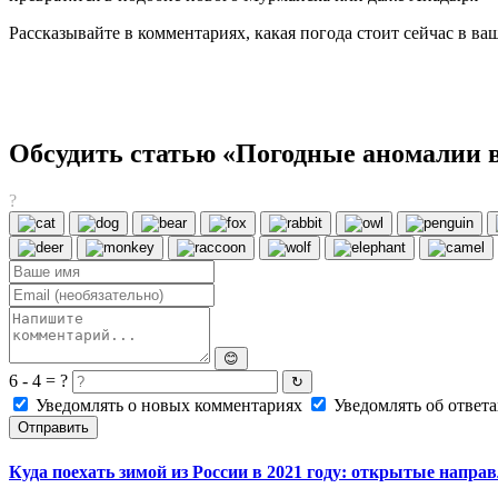
Рассказывайте в комментариях, какая погода стоит сейчас в ва
Обсудить статью «Погодные аномалии 
?
😊
6 - 4 = ?
↻
Уведомлять о новых комментариях
Уведомлять об ответа
Отправить
Куда поехать зимой из России в 2021 году: открытые напра