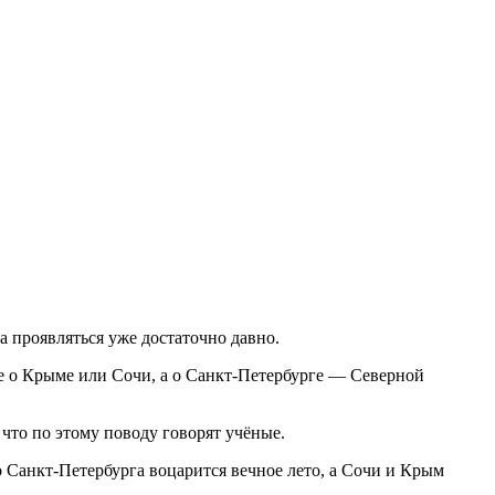
 проявляться уже достаточно давно.
не о Крыме или Сочи, а о Санкт-Петербурге — Северной
 что по этому поводу говорят учёные.
 Санкт-Петербурга воцарится вечное лето, а Сочи и Крым