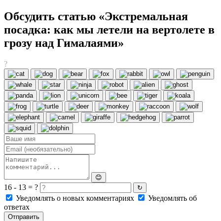
Обсудить статью «Экстремальная
посадка: как мы летели на вертолете в
грозу над Гималаями»
?
😊
16 - 13 = ?
↻
Уведомлять о новых комментариях
Уведомлять об
ответах
Отправить