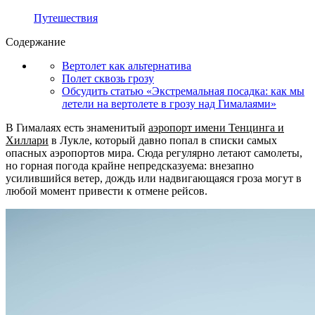
Путешествия
Содержание
Вертолет как альтернатива
Полет сквозь грозу
Обсудить статью «Экстремальная посадка: как мы
летели на вертолете в грозу над Гималаями»
В Гималаях есть знаменитый
аэропорт имени Тенцинга и
Хиллари
в Лукле, который давно попал в списки самых
опасных аэропортов мира. Сюда регулярно летают самолеты,
но горная погода крайне непредсказуема: внезапно
усилившийся ветер, дождь или надвигающаяся гроза могут в
любой момент привести к отмене рейсов.