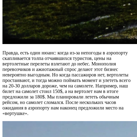
Правда, есть один нюанс: когда из-за непогоды в аэропорту
скапливается толпа отчаявшихся туристов, цены на
вертолетные перелеты взлетают до небес. Монополия
перевозчиков и ажиотажный спрос делают этот бизнес
невероятно выгодным. Но когда пассажиров нет, вертолеты
простаивают, и тогда можно поймать момент и улететь всего
на 20-30 долларов дороже, чем на самолете. Например, наш
билет на самолет стоил 150$, а на вертолет нам в итоге
предложили за 180$. Мы планировали лететь обычным
рейсом, но самолет сломался. После нескольких часов
ожидания в аэропорту нам наконец предложили место на
«вертушке».