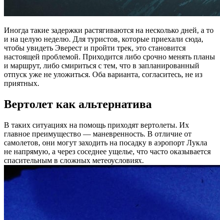
Иногда такие задержки растягиваются на несколько дней, а то
и на целую неделю. Для туристов, которые приехали сюда,
чтобы увидеть Эверест и пройти трек, это становится
настоящей проблемой. Приходится либо срочно менять планы
и маршрут, либо смириться с тем, что в запланированный
отпуск уже не уложиться. Оба варианта, согласитесь, не из
приятных.
Вертолет как альтернатива
В таких ситуациях на помощь приходят вертолеты. Их
главное преимущество — маневренность. В отличие от
самолетов, они могут заходить на посадку в аэропорт Лукла
не напрямую, а через соседнее ущелье, что часто оказывается
спасительным в сложных метеоусловиях.