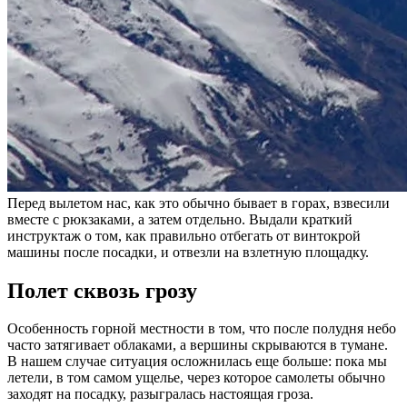
Перед вылетом нас, как это обычно бывает в горах, взвесили
вместе с рюкзаками, а затем отдельно. Выдали краткий
инструктаж о том, как правильно отбегать от винтокрой
машины после посадки, и отвезли на взлетную площадку.
Полет сквозь грозу
Особенность горной местности в том, что после полудня небо
часто затягивает облаками, а вершины скрываются в тумане.
В нашем случае ситуация осложнилась еще больше: пока мы
летели, в том самом ущелье, через которое самолеты обычно
заходят на посадку, разыгралась настоящая гроза.