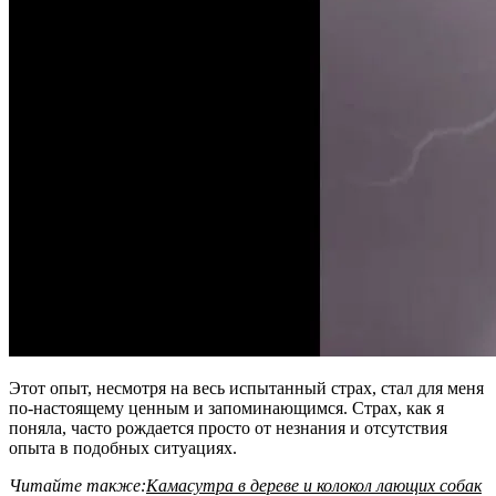
Этот опыт, несмотря на весь испытанный страх, стал для меня
по-настоящему ценным и запоминающимся. Страх, как я
поняла, часто рождается просто от незнания и отсутствия
опыта в подобных ситуациях.
Читайте также:
Камасутра в дереве и колокол лающих собак