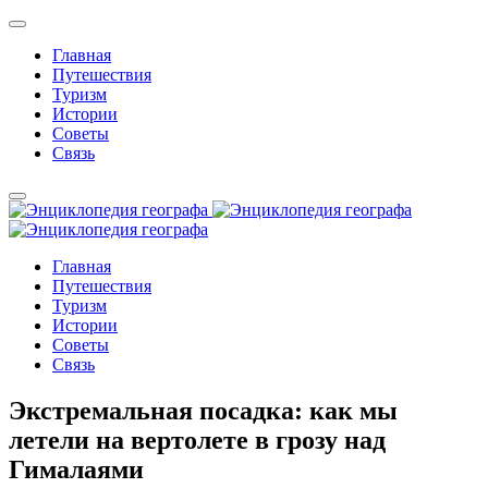
Главная
Путешествия
Туризм
Истории
Советы
Связь
Главная
Путешествия
Туризм
Истории
Советы
Связь
Экстремальная посадка: как мы
летели на вертолете в грозу над
Гималаями