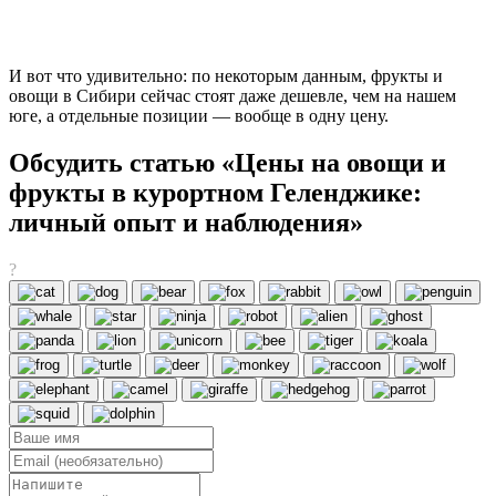
И вот что удивительно: по некоторым данным, фрукты и
овощи в Сибири сейчас стоят даже дешевле, чем на нашем
юге, а отдельные позиции — вообще в одну цену.
Обсудить статью «Цены на овощи и
фрукты в курортном Геленджике:
личный опыт и наблюдения»
?