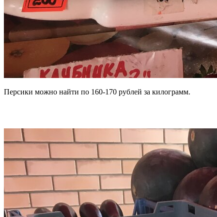
Персики можно найти по 160-170 рублей за килограмм.