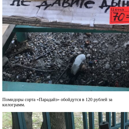
Помидоры сорта «Парадайз» обойдутся в 120 рублей за
килограмм.