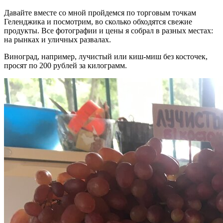
Давайте вместе со мной пройдемся по торговым точкам
Геленджика и посмотрим, во сколько обходятся свежие
продукты. Все фотографии и цены я собрал в разных местах:
на рынках и уличных развалах.
Виноград, например, лучистый или киш-миш без косточек,
просят по 200 рублей за килограмм.