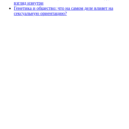
взгляд изнутри
Генетика и общество: что на самом деле влияет на
сексуальную ориентацию?