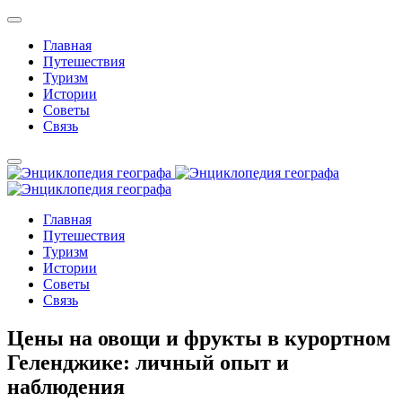
Главная
Путешествия
Туризм
Истории
Советы
Связь
Главная
Путешествия
Туризм
Истории
Советы
Связь
Цены на овощи и фрукты в курортном
Геленджике: личный опыт и
наблюдения