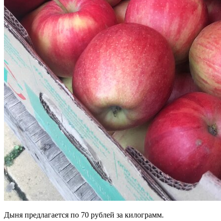
Дыня предлагается по 70 рублей за килограмм.