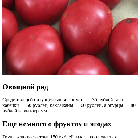
Овощной ряд
Среди овощей ситуация такая: капуста — 35 рублей за кг,
кабачки — 50 рублей, баклажаны — 60 рублей, а огурцы — 80
рублей за килограмм.
Еще немного о фруктах и ягодах
Груша «дюшес» стоит 150 рублей за кг, а сорт «лесная