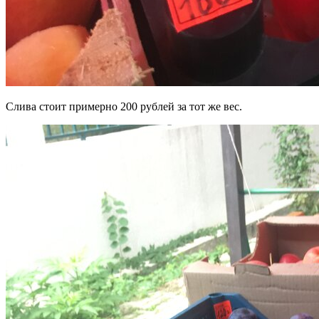
Слива стоит примерно 200 рублей за тот же вес.