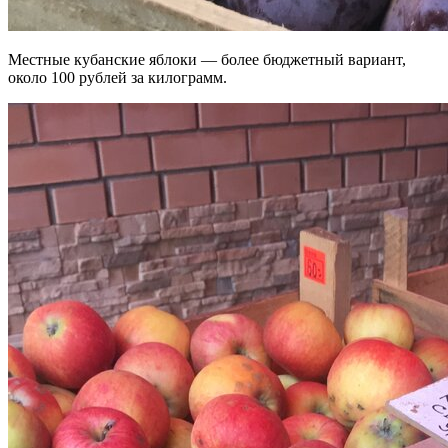
Местные кубанские яблоки — более бюджетный вариант,
около 100 рублей за килограмм.