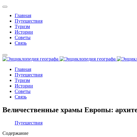
Главная
Путешествия
Туризм
Истории
Советы
Связь
Главная
Путешествия
Туризм
Истории
Советы
Связь
Величественные храмы Европы: архите
Путешествия
Содержание