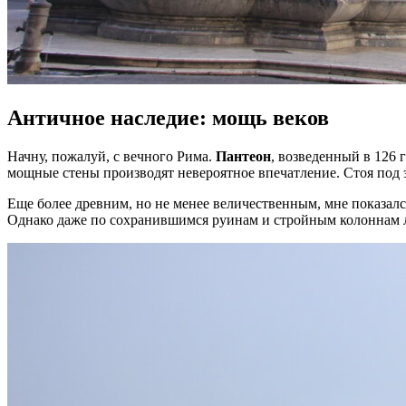
Античное наследие: мощь веков
Начну, пожалуй, с вечного Рима.
Пантеон
, возведенный в 126
мощные стены производят невероятное впечатление. Стоя под 
Еще более древним, но не менее величественным, мне показал
Однако даже по сохранившимся руинам и стройным колоннам л