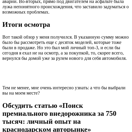
аварии. Во-вторых, прямо под двигателем на асфальте была
лужа непонятного происхождения, что заставило задуматься о
возможных проблемах.
Итоги осмотра
Вот такой обзор у меня получился. В указанную сумму можно
было бы рассмотреть еще с десяток моделей, которые тоже
были в продаже. Но это был мой личный топ-3, и если бы
сегодня я ехал не на осмотр, а за покупкой, то, скорее всего,
вернулся бы домой уже за рулем нового для себя автомобиля.
Тем не менее, мне очень интересно узнать: а что бы выбрали
вы на моем месте?
Обсудить статью «Поиск
премиального внедорожника за 750
тысяч: личный опыт на
краснодарском авторынке»