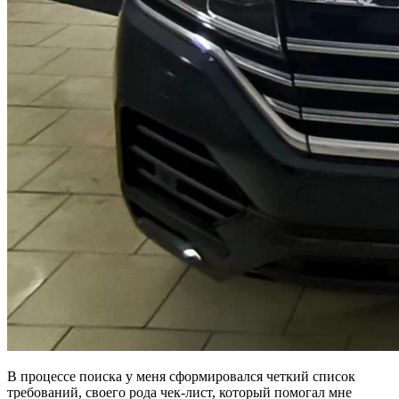
В процессе поиска у меня сформировался четкий список
требований, своего рода чек-лист, который помогал мне