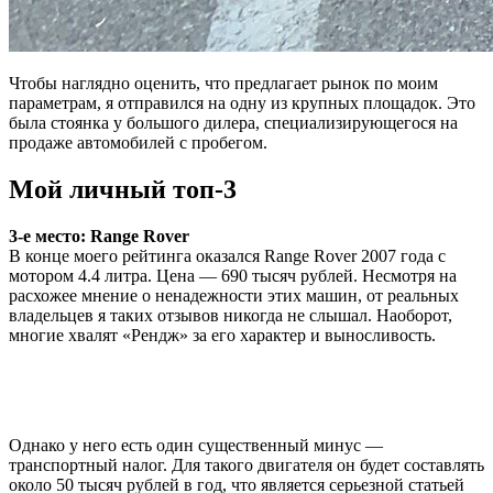
Чтобы наглядно оценить, что предлагает рынок по моим
параметрам, я отправился на одну из крупных площадок. Это
была стоянка у большого дилера, специализирующегося на
продаже автомобилей с пробегом.
Мой личный топ-3
3-е место: Range Rover
В конце моего рейтинга оказался Range Rover 2007 года с
мотором 4.4 литра. Цена — 690 тысяч рублей. Несмотря на
расхожее мнение о ненадежности этих машин, от реальных
владельцев я таких отзывов никогда не слышал. Наоборот,
многие хвалят «Рендж» за его характер и выносливость.
Однако у него есть один существенный минус —
транспортный налог. Для такого двигателя он будет составлять
около 50 тысяч рублей в год, что является серьезной статьей