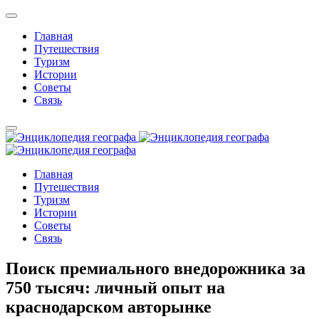
Главная
Путешествия
Туризм
Истории
Советы
Связь
Главная
Путешествия
Туризм
Истории
Советы
Связь
Поиск премиального внедорожника за
750 тысяч: личный опыт на
краснодарском авторынке