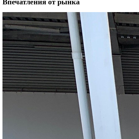
Впечатления от рынка