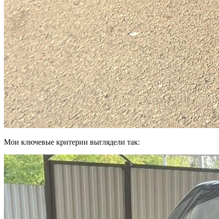
Мои ключевые критерии выглядели так: