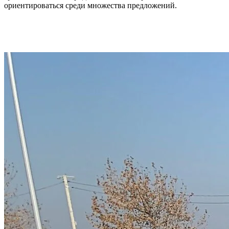
ориентироваться среди множества предложений.