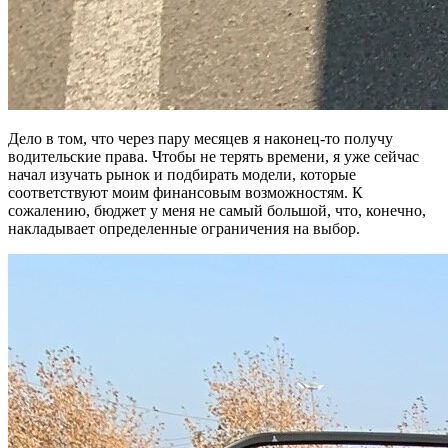
Дело в том, что через пару месяцев я наконец-то получу
водительские права. Чтобы не терять времени, я уже сейчас
начал изучать рынок и подбирать модели, которые
соответствуют моим финансовым возможностям. К
сожалению, бюджет у меня не самый большой, что, конечно,
накладывает определенные ограничения на выбор.