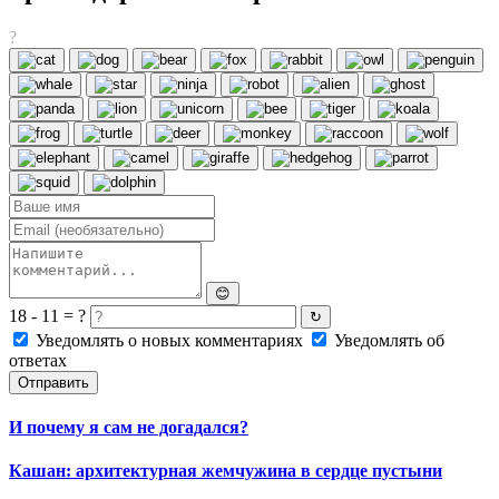
?
😊
18 - 11 = ?
↻
Уведомлять о новых комментариях
Уведомлять об
ответах
Отправить
И почему я сам не догадался?
Кашан: архитектурная жемчужина в сердце пустыни