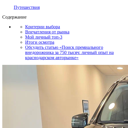
Путешествия
Содержание
Критерии выбора
Впечатления от рынка
Мой личный топ-3
Итоги осмотра
Обсудить статью «Поиск премиального
внедорожника за 750 тысяч: личный опыт на
краснодарском авторынке»