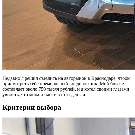
Недавно я решил съездить на авторынок в Краснодаре, чтобы
присмотреть себе премиальный внедорожник. Мой бюджет
составляет около 750 тысяч рублей, и я хотел своими глазами
увидеть, что можно найти за эти деньги.
Критерии выбора