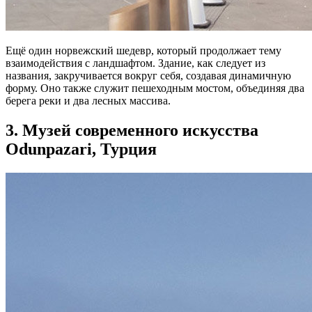
Ещё один норвежский шедевр, который продолжает тему
взаимодействия с ландшафтом. Здание, как следует из
названия, закручивается вокруг себя, создавая динамичную
форму. Оно также служит пешеходным мостом, объединяя два
берега реки и два лесных массива.
3. Музей современного искусства
Odunpazari, Турция