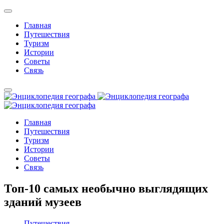
Главная
Путешествия
Туризм
Истории
Советы
Связь
Главная
Путешествия
Туризм
Истории
Советы
Связь
Топ-10 самых необычно выглядящих
зданий музеев
Путешествия