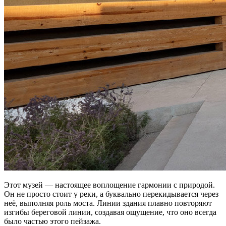
Этот музей — настоящее воплощение гармонии с природой.
Он не просто стоит у реки, а буквально перекидывается через
неё, выполняя роль моста. Линии здания плавно повторяют
изгибы береговой линии, создавая ощущение, что оно всегда
было частью этого пейзажа.