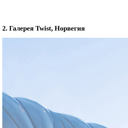
2. Галерея Twist, Норвегия