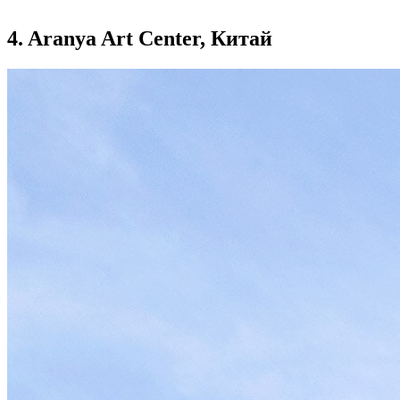
4. Aranya Art Center, Китай