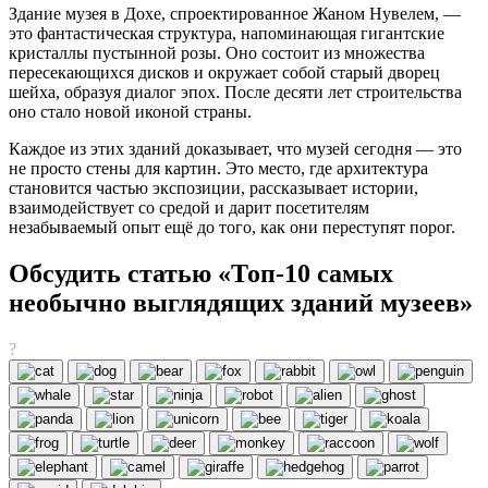
Здание музея в Дохе, спроектированное Жаном Нувелем, —
это фантастическая структура, напоминающая гигантские
кристаллы пустынной розы. Оно состоит из множества
пересекающихся дисков и окружает собой старый дворец
шейха, образуя диалог эпох. После десяти лет строительства
оно стало новой иконой страны.
Каждое из этих зданий доказывает, что музей сегодня — это
не просто стены для картин. Это место, где архитектура
становится частью экспозиции, рассказывает истории,
взаимодействует со средой и дарит посетителям
незабываемый опыт ещё до того, как они переступят порог.
Обсудить статью «Топ-10 самых
необычно выглядящих зданий музеев»
?