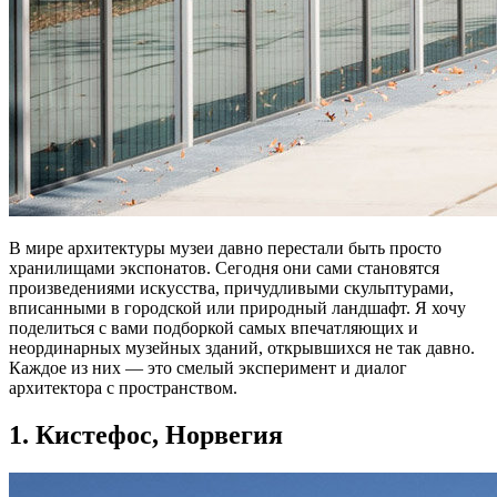
В мире архитектуры музеи давно перестали быть просто
хранилищами экспонатов. Сегодня они сами становятся
произведениями искусства, причудливыми скульптурами,
вписанными в городской или природный ландшафт. Я хочу
поделиться с вами подборкой самых впечатляющих и
неординарных музейных зданий, открывшихся не так давно.
Каждое из них — это смелый эксперимент и диалог
архитектора с пространством.
1. Кистефос, Норвегия