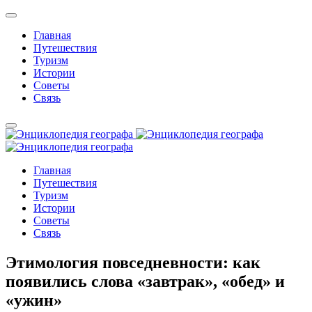
Главная
Путешествия
Туризм
Истории
Советы
Связь
Главная
Путешествия
Туризм
Истории
Советы
Связь
Этимология повседневности: как
появились слова «завтрак», «обед» и
«ужин»