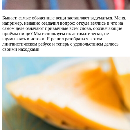
Бывает, самые обыденные вещи заставляют задуматься. Меня,
например, недавно озадачил вопрос: откуда взялись и что на
самом деле означают привычные всем слова, обозначающие
приёмы пищи? Мы используем их автоматически, не
вдумываясь в истоки. Я решил разобраться в этом
лингвистическом ребусе и теперь с удовольствием делюсь
своими находками.