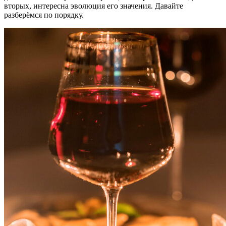
вторых, интересна эволюция его значения. Давайте
разберёмся по порядку.