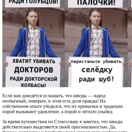
Если вам доведётся услышать, что шведы — народ
необычный, поверьте, в этом есть доля правды! На
собственном опыте убедился, что их привычки и традиции
порой вызывают удивление, а порой и лёгкую улыбку.
За время путешествия по Стокгольму я заметил, что шведы
действительно выделяются своей оригинальностью. Да,