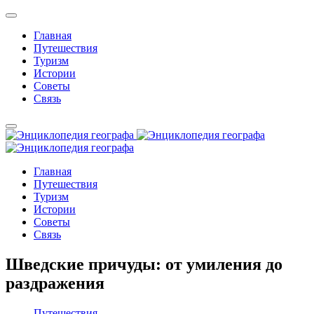
Главная
Путешествия
Туризм
Истории
Советы
Связь
Главная
Путешествия
Туризм
Истории
Советы
Связь
Шведские причуды: от умиления до
раздражения
Путешествия