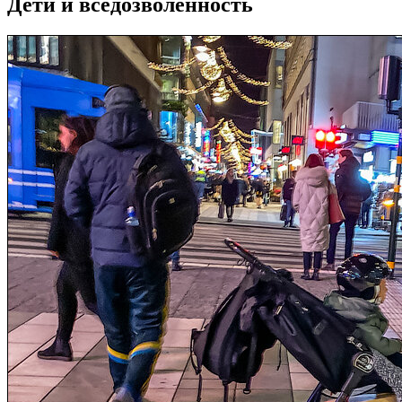
Дети и вседозволенность