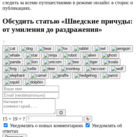
следить за всеми путешествиями в режиме онлайн: в сторис и
публикациях.
Обсудить статью «Шведские причуды:
от умиления до раздражения»
?
😊
15 + 19 = ?
↻
Уведомлять о новых комментариях
Уведомлять об
ответах