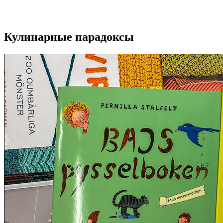
Кулинарные парадоксы