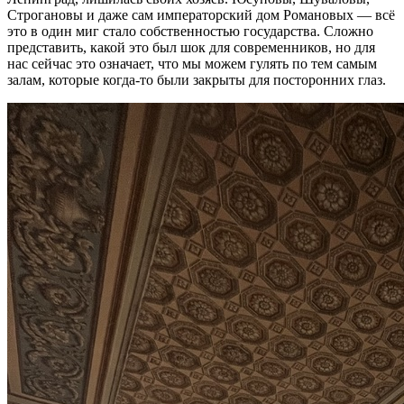
Строгановы и даже сам императорский дом Романовых — всё
это в один миг стало собственностью государства. Сложно
представить, какой это был шок для современников, но для
нас сейчас это означает, что мы можем гулять по тем самым
залам, которые когда-то были закрыты для посторонних глаз.