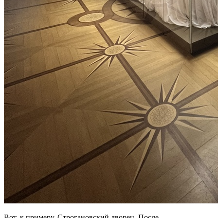
Вот, к примеру, Строгановский дворец. После