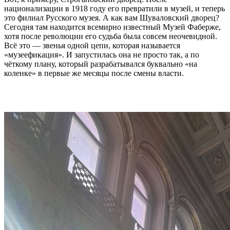
национализации в 1918 году его превратили в музей, и теперь
это филиал Русского музея. А как вам Шуваловский дворец?
Сегодня там находится всемирно известный Музей Фаберже,
хотя после революции его судьба была совсем неочевидной.
Всё это — звенья одной цепи, которая называется
«музеефикация». И запустилась она не просто так, а по
чёткому плану, который разрабатывался буквально «на
коленке» в первые же месяцы после смены власти.