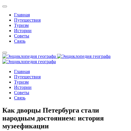
Главная
Путешествия
Туризм
Истории
Советы
Связь
Главная
Путешествия
Туризм
Истории
Советы
Связь
Как дворцы Петербурга стали
народным достоянием: история
музеефикации