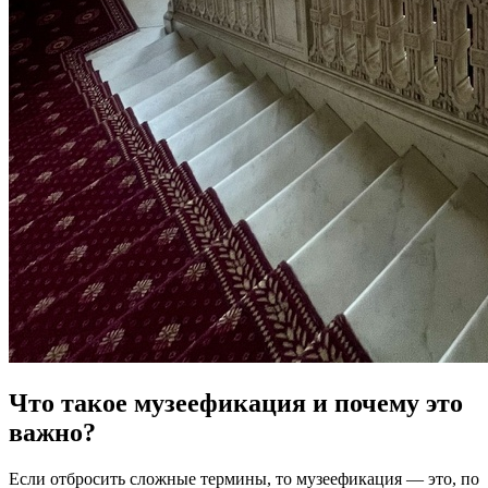
Что такое музеефикация и почему это
важно?
Если отбросить сложные термины, то музеефикация — это, по