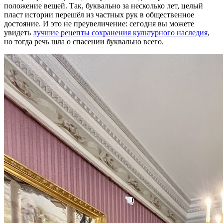
положение вещей. Так, буквально за несколько лет, целый
пласт истории перешёл из частных рук в общественное
достояние. И это не преувеличение: сегодня вы можете
увидеть
лучшие рецепты сохранения культурного наследия
,
но тогда речь шла о спасении буквально всего.