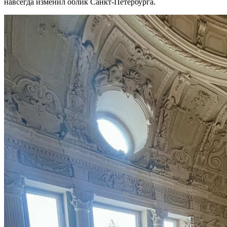
навсегда изменил облик Санкт-Петербурга.