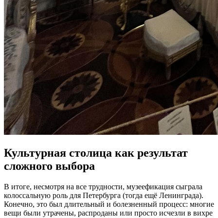
Культурная столица как результат
сложного выбора
В итоге, несмотря на все трудности, музеефикация сыграла
колоссальную роль для Петербурга (тогда ещё Ленинграда).
Конечно, это был длительный и болезненный процесс: многие
вещи были утрачены, распроданы или просто исчезли в вихре