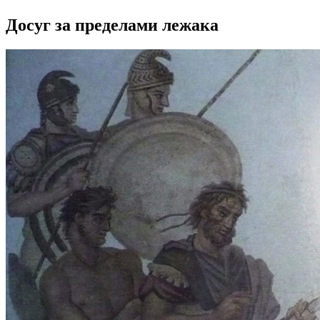
Досуг за пределами лежака