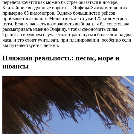
перелета хочется как можно быстрее оказаться в номере.
Ближайшие воздушные ворота — Энфида-Хаммамет, до них
примерно 65 километров. Однако большинство рейсов
прибывает в аэропорт Монастира, а это уже 125 километров
пути. Если у вас есть возможность выбирать, я бы советовала
рассматривать именно Энфиду, чтобы сэкономить силы.
Трансфер в худшем случае может растянуться более чем на два
часа, и это стоит учитывать при планировании, особенно если
вы путешествуете с детьми.
Пляжная реальность: песок, море и
нюансы