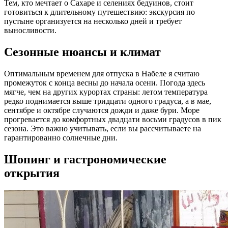
Тем, кто мечтает о Сахаре и селениях бедуинов, стоит
готовиться к длительному путешествию: экскурсия по
пустыне организуется на несколько дней и требует
выносливости.
Сезонные нюансы и климат
Оптимальным временем для отпуска в Набеле я считаю
промежуток с конца весны до начала осени. Погода здесь
мягче, чем на других курортах страны: летом температура
редко поднимается выше тридцати одного градуса, а в мае,
сентябре и октябре случаются дожди и даже бури. Море
прогревается до комфортных двадцати восьми градусов в пик
сезона. Это важно учитывать, если вы рассчитываете на
гарантированно солнечные дни.
Шопинг и гастрономические
открытия