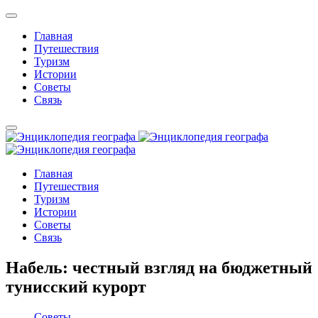
Главная
Путешествия
Туризм
Истории
Советы
Связь
Главная
Путешествия
Туризм
Истории
Советы
Связь
Набель: честный взгляд на бюджетный
тунисский курорт
Советы