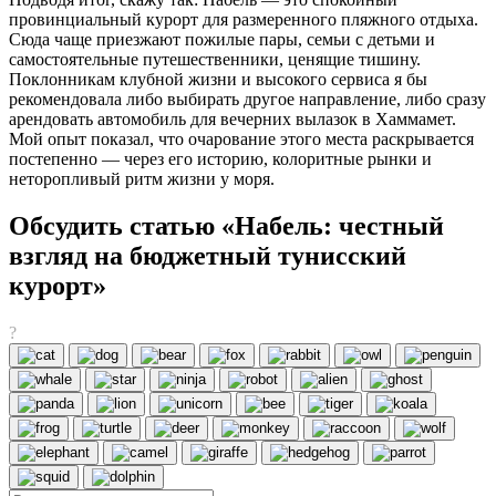
провинциальный курорт для размеренного пляжного отдыха.
Сюда чаще приезжают пожилые пары, семьи с детьми и
самостоятельные путешественники, ценящие тишину.
Поклонникам клубной жизни и высокого сервиса я бы
рекомендовала либо выбирать другое направление, либо сразу
арендовать автомобиль для вечерних вылазок в Хаммамет.
Мой опыт показал, что очарование этого места раскрывается
постепенно — через его историю, колоритные рынки и
неторопливый ритм жизни у моря.
Обсудить статью «Набель: честный
взгляд на бюджетный тунисский
курорт»
?