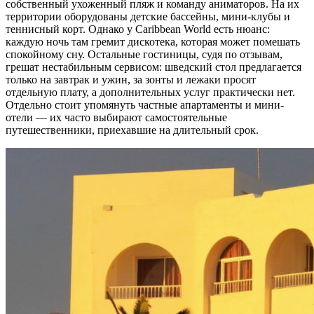
собственный ухоженный пляж и команду аниматоров. На их
территории оборудованы детские бассейны, мини-клубы и
теннисный корт. Однако у Caribbean World есть нюанс:
каждую ночь там гремит дискотека, которая может помешать
спокойному сну. Остальные гостиницы, судя по отзывам,
грешат нестабильным сервисом: шведский стол предлагается
только на завтрак и ужин, за зонты и лежаки просят
отдельную плату, а дополнительных услуг практически нет.
Отдельно стоит упомянуть частные апартаменты и мини-
отели — их часто выбирают самостоятельные
путешественники, приехавшие на длительный срок.