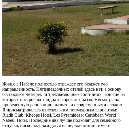
Жилье в Набеле полностью отражает его бюджетную
направленность. Пятизвездочных отелей здесь нет, а основу
составляют четырех- и трехзвездочные гостиницы, многие из
которых построены тридцать-сорок лет назад. Несмотря на
проведенную реновацию, назвать их современными сложно.
Я присматривалась к нескольким популярным вариантам:
Riadh Club, Kheops Hotel, Les Pyramides и Caribbean World
Nabeul Hotel. Последние два лучше подходят для семейного
отпуска, поскольку находятся на первой линии, имеют