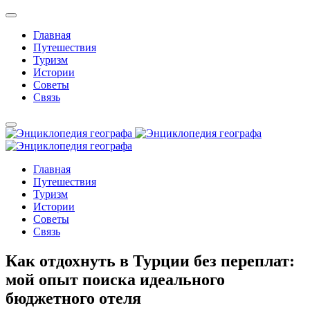
Главная
Путешествия
Туризм
Истории
Советы
Связь
Главная
Путешествия
Туризм
Истории
Советы
Связь
Как отдохнуть в Турции без переплат:
мой опыт поиска идеального
бюджетного отеля