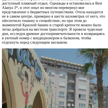
доступный пляжный отдых. Однажды я остановилась в Best
Alanya 3*, и этот опыт во многом перевернул мое
представление о бюджетных путешествиях. Отель находится
не в самом центре, примерно в шести километрах от него, что
обеспечило тишину и спокойствие, но при этом до
знаменитой Красной башни и старой крепости можно было
легко добраться на местном транспорте. Я провела чудесные
дни, исследуя древние достопримечательности и возвращаясь
в уютный номер с кондиционером и балконом, чтобы
отдохнуть перед следующим заплывом.