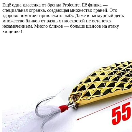
Ещё одна классика от бренда Proleurre. Её фишка —
специальная огранка, создающая множество граней. Это
здорово помогает привлекать рыбу. Даже в пасмурный день
множество бликов от разных плоскостей не останется
незамеченным. Много бликов — больше шансов на атаку
хищника!