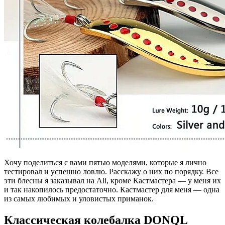
Хочу поделиться с вами пятью моделями, которые я лично
тестировал и успешно ловлю. Расскажу о них по порядку. Все
эти блесны я заказывал на Ali, кроме Кастмастера — у меня их
и так накопилось предостаточно. Кастмастер для меня — одна
из самых любимых и уловистых приманок.
Классическая колебалка DONQL