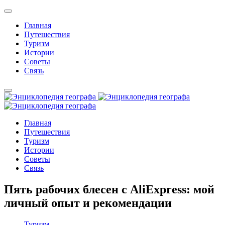
Главная
Путешествия
Туризм
Истории
Советы
Связь
Главная
Путешествия
Туризм
Истории
Советы
Связь
Пять рабочих блесен с AliExpress: мой
личный опыт и рекомендации
Туризм