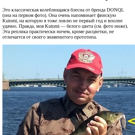
Это классическая колеблющаяся блесна от бренда DONQL
(она на первом фото). Она очень напоминает финскую
Kutomi, на которую я тоже ловлю не первый год и вполне
удачно. Правда, моя Kutomi — белого цвета (см. фото ниже).
Эта реплика практически ничем, кроме расцветки, не
отличается от своего знаменитого прототипа.