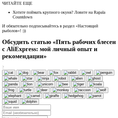
ЧИТАЙТЕ ЕЩЕ
Хотите поймать крупного окуня? Ловите на Rapala
Countdown
И обязательно подписывайтесь в раздел «Настоящий
рыболов»! :))
Обсудить статью «Пять рабочих блесен
с AliExpress: мой личный опыт и
рекомендации»
?