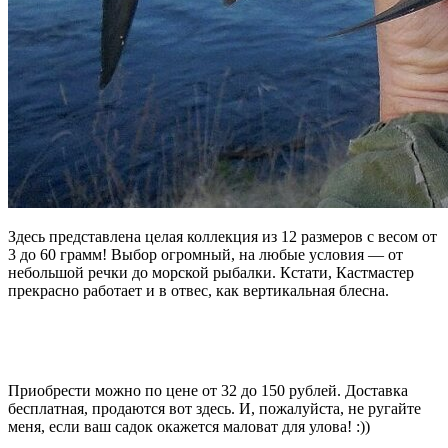
Здесь представлена целая коллекция из 12 размеров с весом от
3 до 60 грамм! Выбор огромный, на любые условия — от
небольшой речки до морской рыбалки. Кстати, Кастмастер
прекрасно работает и в отвес, как вертикальная блесна.
Приобрести можно по цене от 32 до 150 рублей. Доставка
бесплатная, продаются вот здесь. И, пожалуйста, не ругайте
меня, если ваш садок окажется маловат для улова! :))