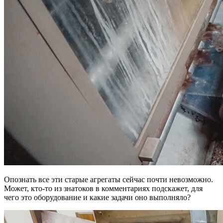
Опознать все эти старые агрегаты сейчас почти невозможно.
Может, кто-то из знатоков в комментариях подскажет, для
чего это оборудование и какие задачи оно выполняло?