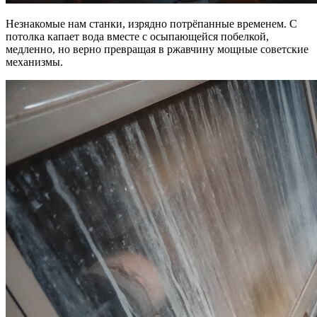
Незнакомые нам станки, изрядно потрёпанные временем. С
потолка капает вода вместе с осыпающейся побелкой,
медленно, но верно превращая в ржавчину мощные советские
механизмы.