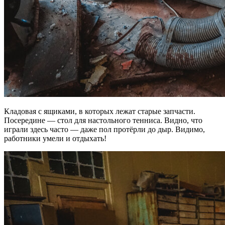
Кладовая с ящиками, в которых лежат старые запчасти.
Посередине — стол для настольного тенниса. Видно, что
играли здесь часто — даже пол протёрли до дыр. Видимо,
работники умели и отдыхать!