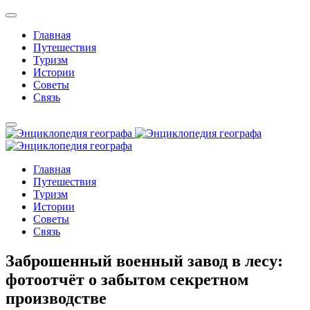
Главная
Путешествия
Туризм
Истории
Советы
Связь
Главная
Путешествия
Туризм
Истории
Советы
Связь
Заброшенный военный завод в лесу:
фотоотчёт о забытом секретном
производстве