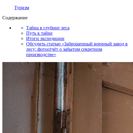
Туризм
Содержание
Тайна в глубине леса
Путь к тайне
Итоги экспедиции
Обсудить статью «Заброшенный военный завод в
лесу: фотоотчёт о забытом секретном
производстве»