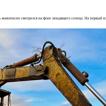
ь живописно смотрелся на фоне заходящего солнца. На первый в