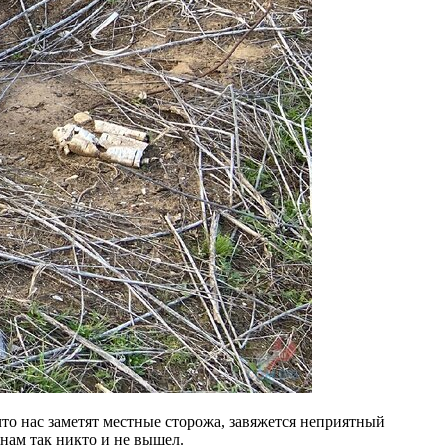
что нас заметят местные сторожа, завяжется неприятный
 нам так никто и не вышел.