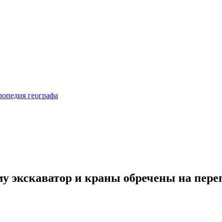
у экскаватор и краны обречены на пере