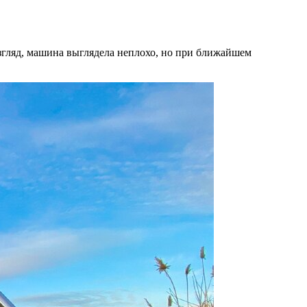
згляд, машина выглядела неплохо, но при ближайшем