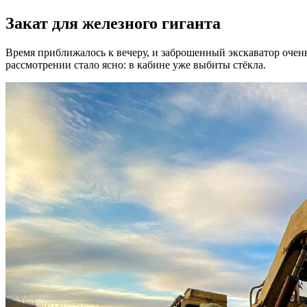
Закат для железного гиганта
Время приближалось к вечеру, и заброшенный экскаватор очен
рассмотрении стало ясно: в кабине уже выбиты стёкла.