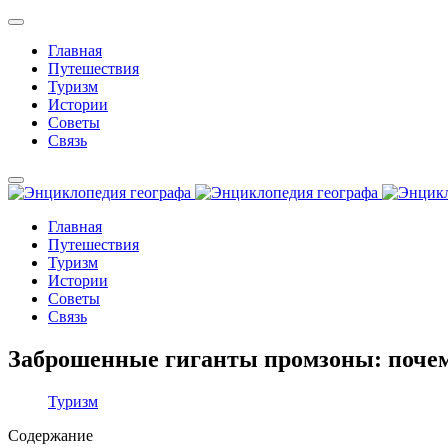
Главная
Путешествия
Туризм
Истории
Советы
Связь
Главная
Путешествия
Туризм
Истории
Советы
Связь
Заброшенные гиганты промзоны: почем
Туризм
Содержание