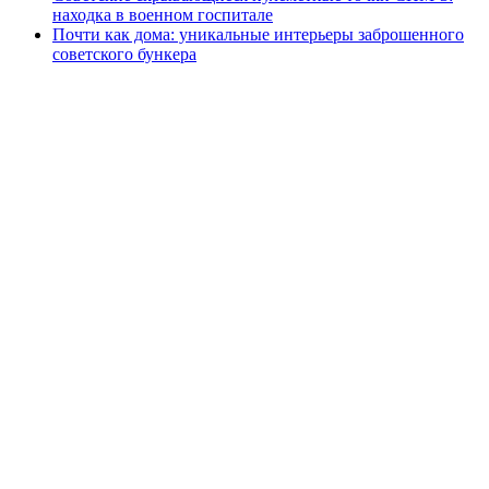
находка в военном госпитале
Почти как дома: уникальные интерьеры заброшенного
советского бункера