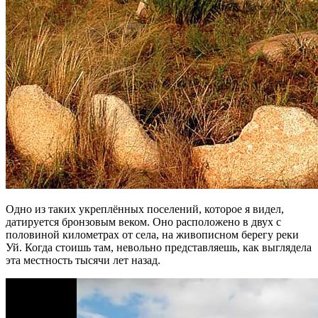
Одно из таких укреплённых поселений, которое я видел,
датируется бронзовым веком. Оно расположено в двух с
половиной километрах от села, на живописном берегу реки
Уй. Когда стоишь там, невольно представляешь, как выглядела
эта местность тысячи лет назад.