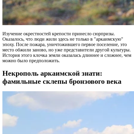
Изучение окрестностей крепости принесло сюрпризы.
Оказалось, что люди жили здесь не только в "аркаимскую"
эпоху. После пожара, уничтожившего первое поселение, это
место обжили заново, но уже представители другой культуры.
История этого клочка земли оказалась длиннее и сложнее, чем
можно было предположить.
Некрополь аркаимской знати:
фамильные склепы бронзового века