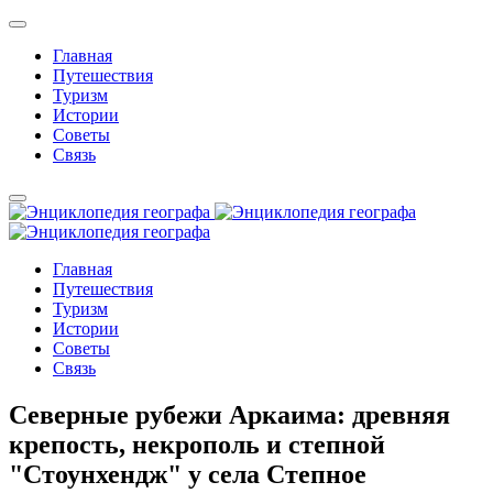
Главная
Путешествия
Туризм
Истории
Советы
Связь
Главная
Путешествия
Туризм
Истории
Советы
Связь
Северные рубежи Аркаима: древняя
крепость, некрополь и степной
"Стоунхендж" у села Степное