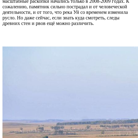
масштабные раскопки начались только в 2008-2009 годах. К
сожалению, памятник сильно пострадал и от человеческой
деятельности, и от того, что река Уй со временем изменила
русло. Но даже сейчас, если знать куда смотреть, следы
древних стен и рвов ещё можно различить.