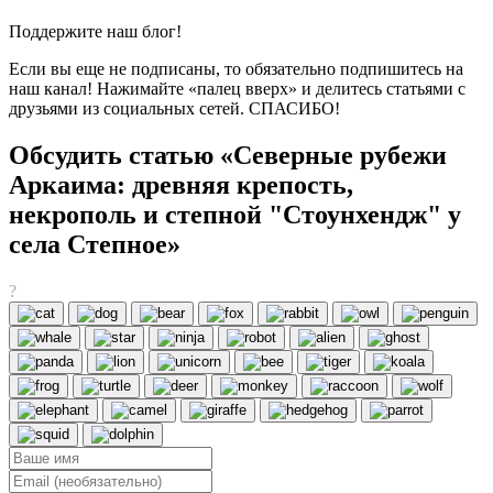
Поддержите наш блог!
Если вы еще не подписаны, то обязательно подпишитесь на
наш канал! Нажимайте «палец вверх» и делитесь статьями с
друзьями из социальных сетей. СПАСИБО!
Обсудить статью «Северные рубежи
Аркаима: древняя крепость,
некрополь и степной "Стоунхендж" у
села Степное»
?