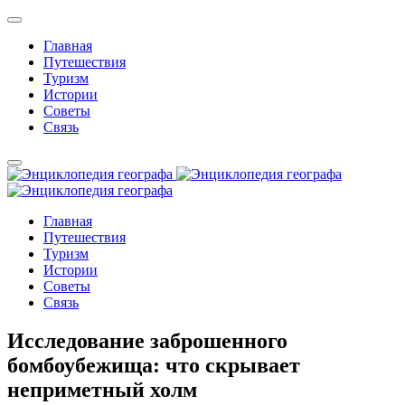
Главная
Путешествия
Туризм
Истории
Советы
Связь
Главная
Путешествия
Туризм
Истории
Советы
Связь
Исследование заброшенного
бомбоубежища: что скрывает
неприметный холм