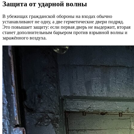
Защита от ударной волны
В убежищах гражданской обороны на входах обычно
устанавливают не одну, а две герметические двери подряд.
Это повышает защиту: если первая дверь не выдержит, вторая
станет дополнительным барьером против взрывной волны и
заражённого воздуха.