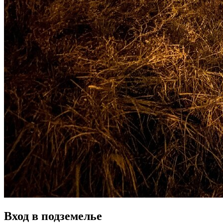
Вход в подземелье