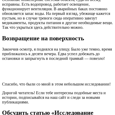
исправны. Есть водопровод, работает освещение,
функционирует вентиляция. В аварийных баках постоянно
обновляется запас воды. На первый взгляд, убежище кажется
пустым, но в случае тревоги сюда оперативно завезут
медикаменты, продукты питания и другие необходимые вещи.
Так что укрыться здесь действительно можно.
Возвращение на поверхность
Закончив осмотр, я поднялся на улицу. Было уже темно, время
приближалось к десяти вечера. Едва успел добежать до
остановки и запрыгнуть в последний трамвай — повезло!
Спасибо, что были со мной в этом небольшом исследовании!
Дорогой читатель! Если тебе интересны подобные места и
истории, подписывайся на наш сайт и следи за новыми
публикациями.
Обсудить статью «Исследование