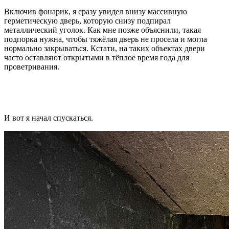
Включив фонарик, я сразу увидел внизу массивную
герметическую дверь, которую снизу подпирал
металлический уголок. Как мне позже объяснили, такая
подпорка нужна, чтобы тяжёлая дверь не просела и могла
нормально закрываться. Кстати, на таких объектах двери
часто оставляют открытыми в тёплое время года для
проветривания.
И вот я начал спускаться.